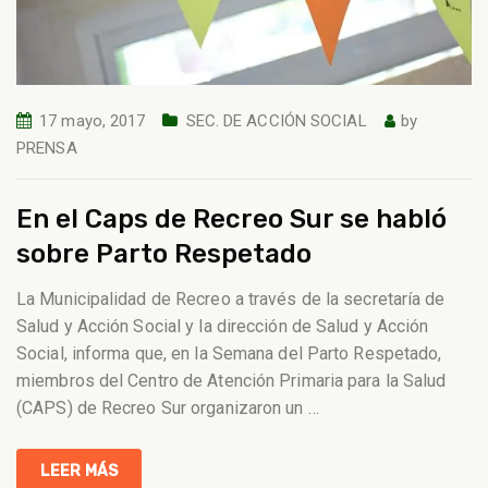
17 mayo, 2017
SEC. DE ACCIÓN SOCIAL
by
PRENSA
En el Caps de Recreo Sur se habló
sobre Parto Respetado
La Municipalidad de Recreo a través de la secretaría de
Salud y Acción Social y la dirección de Salud y Acción
Social, informa que, en la Semana del Parto Respetado,
miembros del Centro de Atención Primaria para la Salud
(CAPS) de Recreo Sur organizaron un
…
LEER MÁS