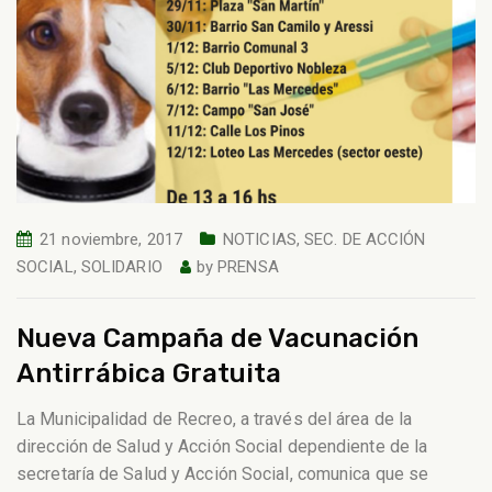
21 noviembre, 2017
NOTICIAS
,
SEC. DE ACCIÓN
SOCIAL
,
SOLIDARIO
by
PRENSA
Nueva Campaña de Vacunación
Antirrábica Gratuita
La Municipalidad de Recreo, a través del área de la
dirección de Salud y Acción Social dependiente de la
secretaría de Salud y Acción Social, comunica que se