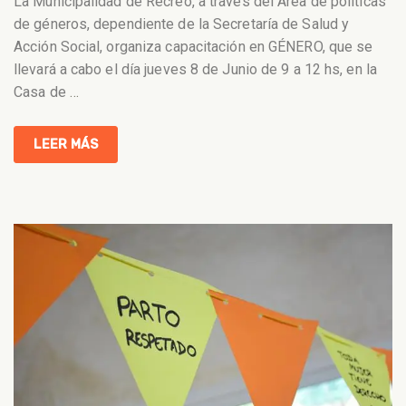
La Municipalidad de Recreo, a través del Área de políticas
de géneros, dependiente de la Secretaría de Salud y
Acción Social, organiza capacitación en GÉNERO, que se
llevará a cabo el día jueves 8 de Junio de 9 a 12 hs, en la
Casa de
…
LEER MÁS