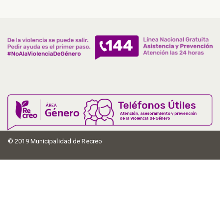
de
entradas
© 2019 Municipalidad de Recreo