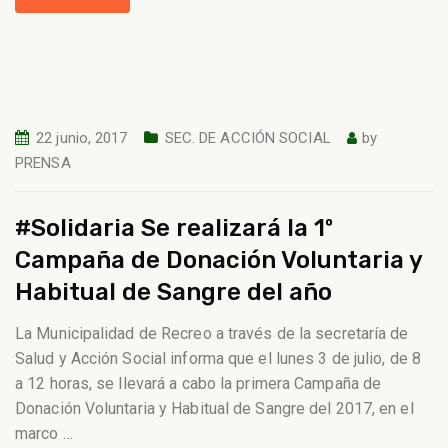
22 junio, 2017
SEC. DE ACCIÓN SOCIAL
by
PRENSA
#Solidaria Se realizará la 1º
Campaña de Donación Voluntaria y
Habitual de Sangre del año
La Municipalidad de Recreo a través de la secretaría de
Salud y Acción Social informa que el lunes 3 de julio, de 8
a 12 horas, se llevará a cabo la primera Campaña de
Donación Voluntaria y Habitual de Sangre del 2017, en el
marco
…