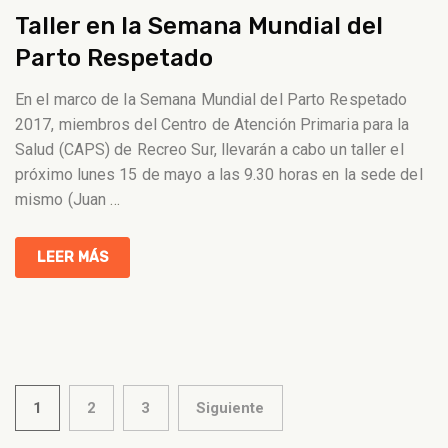
Taller en la Semana Mundial del
Parto Respetado
En el marco de la Semana Mundial del Parto Respetado
2017, miembros del Centro de Atención Primaria para la
Salud (CAPS) de Recreo Sur, llevarán a cabo un taller el
próximo lunes 15 de mayo a las 9.30 horas en la sede del
mismo (Juan
…
LEER MÁS
Paginación
1
2
3
Siguiente