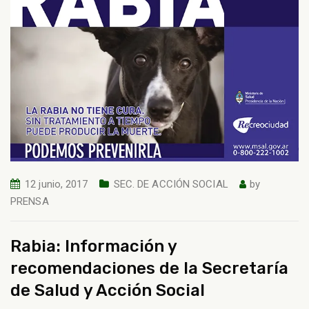
12 junio, 2017
SEC. DE ACCIÓN SOCIAL
by
PRENSA
Rabia: Información y
recomendaciones de la Secretaría
de Salud y Acción Social