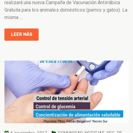
realizará una nueva Campaña de Vacunación Antirrábica
Gratuita para los animales domésticos (perros y gatos). La
misma
…
LEER MÁS