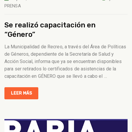
PRENSA
Se realizó capacitación en
“Género”
La Municipalidad de Recreo, a través del Área de Políticas
de Géneros, dependiente de la Secretaría de Salud y
Acción Social, informa que ya se encuentran disponibles
para ser retirados lo certificados de asistencias de la
capacitación en GÉNERO que se llevó a cabo el
…
LEER MÁS