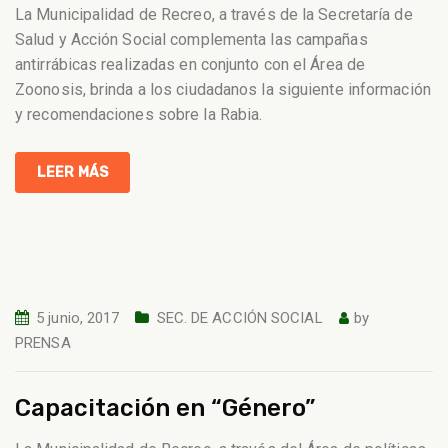
La Municipalidad de Recreo, a través de la Secretaría de
Salud y Acción Social complementa las campañas
antirrábicas realizadas en conjunto con el Área de
Zoonosis, brinda a los ciudadanos la siguiente información
y recomendaciones sobre la Rabia.
LEER MÁS
5 junio, 2017
SEC. DE ACCIÓN SOCIAL
by
PRENSA
Capacitación en “Género”