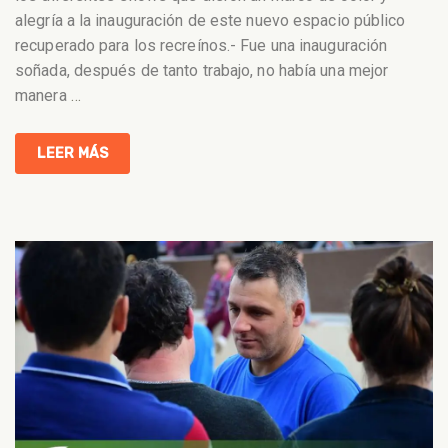
alegría a la inauguración de este nuevo espacio público
recuperado para los recreínos.- Fue una inauguración
soñada, después de tanto trabajo, no había una mejor
manera
…
LEER MÁS