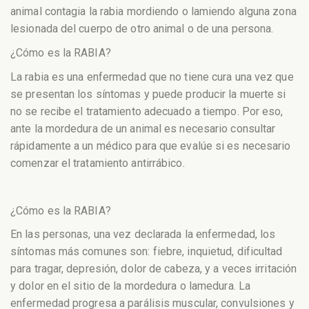
animal contagia la rabia mordiendo o lamiendo alguna zona
lesionada del cuerpo de otro animal o de una persona.
¿Cómo es la RABIA?
La rabia es una enfermedad que no tiene cura una vez que
se presentan los síntomas y puede producir la muerte si
no se recibe el tratamiento adecuado a tiempo. Por eso,
ante la mordedura de un animal es necesario consultar
rápidamente a un médico para que evalúe si es necesario
comenzar el tratamiento antirrábico.
¿Cómo es la RABIA?
En las personas, una vez declarada la enfermedad, los
síntomas más comunes son: fiebre, inquietud, dificultad
para tragar, depresión, dolor de cabeza, y a veces irritación
y dolor en el sitio de la mordedura o lamedura. La
enfermedad progresa a parálisis muscular, convulsiones y