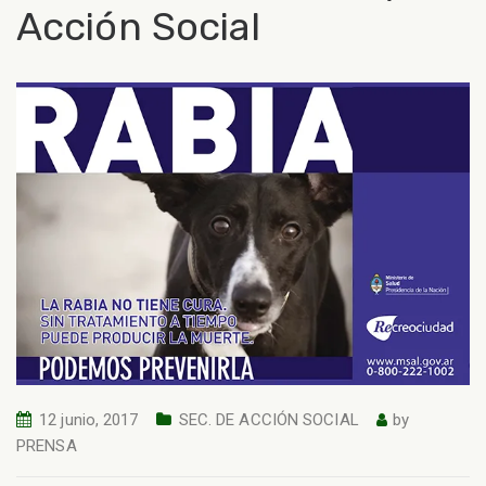
Acción Social
12 junio, 2017
SEC. DE ACCIÓN SOCIAL
by
PRENSA