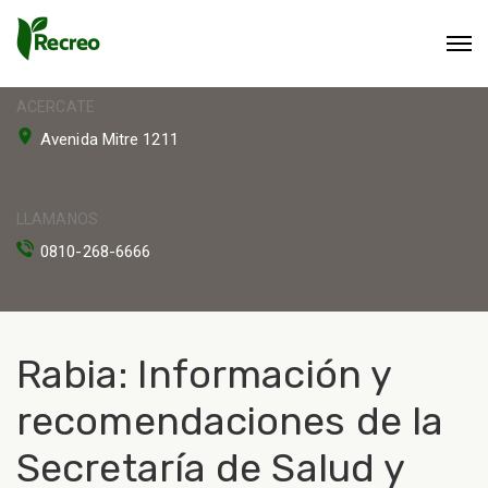
ACERCATE
Avenida Mitre 1211
LLAMANOS
0810-268-6666
Rabia: Información y
recomendaciones de la
Secretaría de Salud y