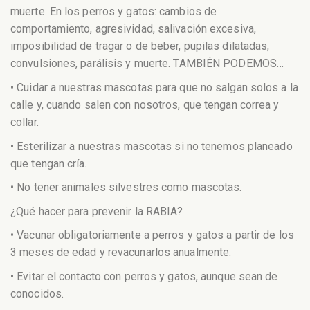
muerte. En los perros y gatos: cambios de
comportamiento, agresividad, salivación excesiva,
imposibilidad de tragar o de beber, pupilas dilatadas,
convulsiones, parálisis y muerte. TAMBIÉN PODEMOS…
• Cuidar a nuestras mascotas para que no salgan solos a la
calle y, cuando salen con nosotros, que tengan correa y
collar.
• Esterilizar a nuestras mascotas si no tenemos planeado
que tengan cría.
• No tener animales silvestres como mascotas.
¿Qué hacer para prevenir la RABIA?
• Vacunar obligatoriamente a perros y gatos a partir de los
3 meses de edad y revacunarlos anualmente.
• Evitar el contacto con perros y gatos, aunque sean de
conocidos.