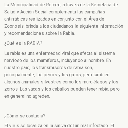
La Municipalidad de Recreo, a través de la Secretaría de
Salud y Acción Social complementa las campañas
antirrábicas realizadas en conjunto con el Área de
Zoonosis, brinda a los ciudadanos la siguiente información
y recomendaciones sobre la Rabia.
¿Qué es la RABIA?
La rabia es una enfermedad viral que afecta al sistema
nervioso de los mamíferos, incluyendo al hombre. En
nuestro país, los transmisores de rabia son,
principalmente, los perros y los gatos, pero también
algunos animales silvestres como los murciélagos y los
zorros. Las vacas y los caballos pueden tener rabia, pero
en general no agreden.
¿Cómo se contagia?
El virus se localiza en la saliva del animal infectado. El