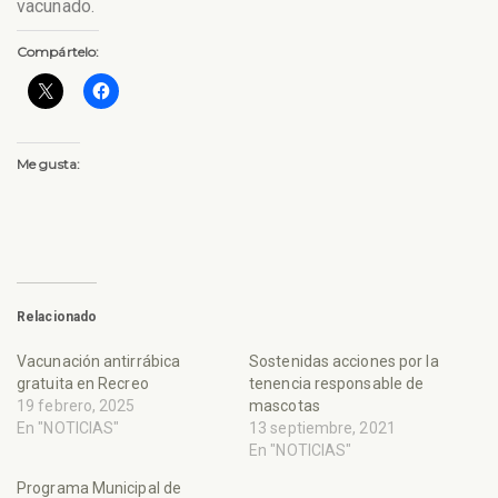
vacunado.
Compártelo:
Me gusta:
Relacionado
Vacunación antirrábica
Sostenidas acciones por la
gratuita en Recreo
tenencia responsable de
19 febrero, 2025
mascotas
En "NOTICIAS"
13 septiembre, 2021
En "NOTICIAS"
Programa Municipal de