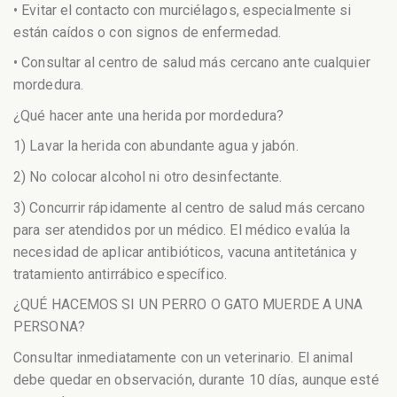
• Evitar el contacto con murciélagos, especialmente si
están caídos o con signos de enfermedad.
• Consultar al centro de salud más cercano ante cualquier
mordedura.
¿Qué hacer ante una herida por mordedura?
1) Lavar la herida con abundante agua y jabón.
2) No colocar alcohol ni otro desinfectante.
3) Concurrir rápidamente al centro de salud más cercano
para ser atendidos por un médico. El médico evalúa la
necesidad de aplicar antibióticos, vacuna antitetánica y
tratamiento antirrábico específico.
¿QUÉ HACEMOS SI UN PERRO O GATO MUERDE A UNA
PERSONA?
Consultar inmediatamente con un veterinario. El animal
debe quedar en observación, durante 10 días, aunque esté