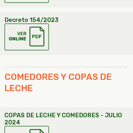
Decreto 154/2023
COMEDORES Y COPAS DE
LECHE
COPAS DE LECHE Y COMEDORES - JULIO
2024