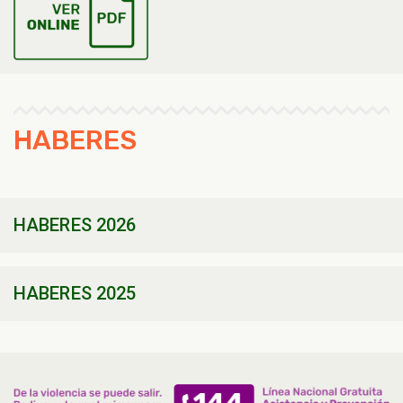
HABERES
HABERES 2026
HABERES 2025