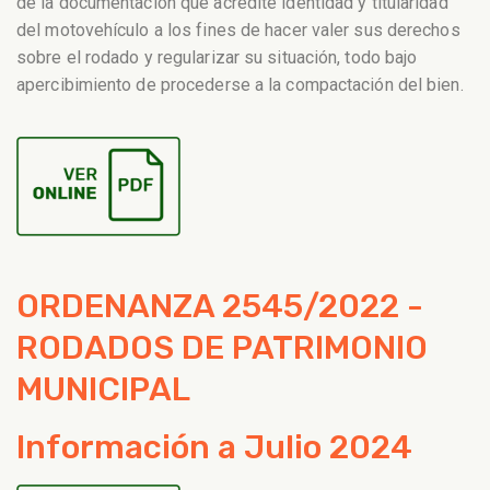
de la documentación que acredite identidad y titularidad
del motovehículo a los fines de hacer valer sus derechos
sobre el rodado y regularizar su situación, todo bajo
apercibimiento de procederse a la compactación del bien.
ORDENANZA 2545/2022 -
RODADOS DE PATRIMONIO
MUNICIPAL
Información a Julio 2024