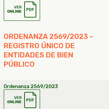
ORDENANZA 2569/2023 -
REGISTRO ÚNICO DE
ENTIDADES DE BIEN
PÚBLICO
Ordenanza 2569/2023