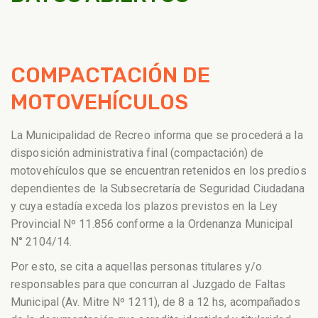
COMPACTACIÓN DE
MOTOVEHÍCULOS
La Municipalidad de Recreo informa que se procederá a la
disposición administrativa final (compactación) de
motovehículos que se encuentran retenidos en los predios
dependientes de la Subsecretaría de Seguridad Ciudadana
y cuya estadía exceda los plazos previstos en la Ley
Provincial Nº 11.856 conforme a la Ordenanza Municipal
N° 2104/14.
Por esto, se cita a aquellas personas titulares y/o
responsables para que concurran al Juzgado de Faltas
Municipal (Av. Mitre Nº 1211), de 8 a 12 hs, acompañados