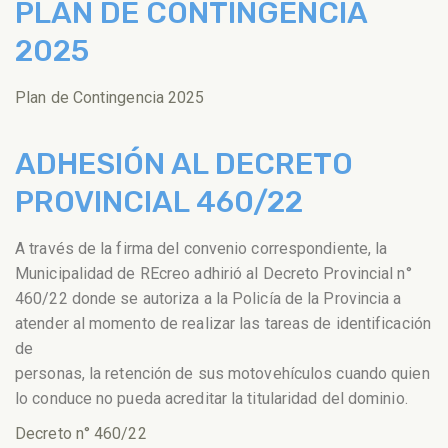
PLAN DE CONTINGENCIA
2025
Plan de Contingencia 2025
ADHESIÓN AL DECRETO
PROVINCIAL 460/22
A través de la firma del convenio correspondiente, la
Municipalidad de REcreo adhirió al Decreto Provincial n°
460/22 donde se autoriza a la Policía de la Provincia a
atender al momento de realizar las tareas de identificación
de
personas, la retención de sus motovehículos cuando quien
lo conduce no pueda acreditar la titularidad del dominio.
Decreto n° 460/22