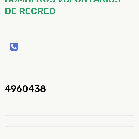
DE RECREO
4960438