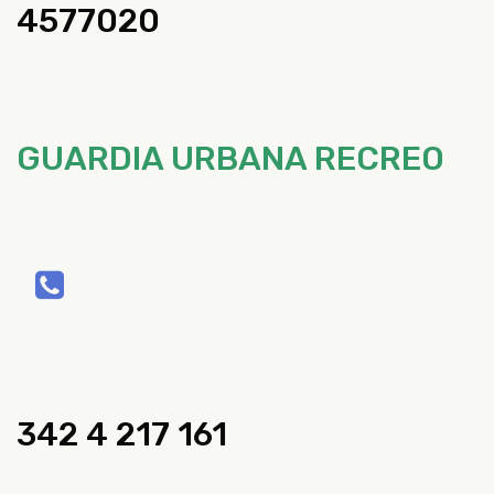
4577020
GUARDIA URBANA RECREO
342 4 217 161