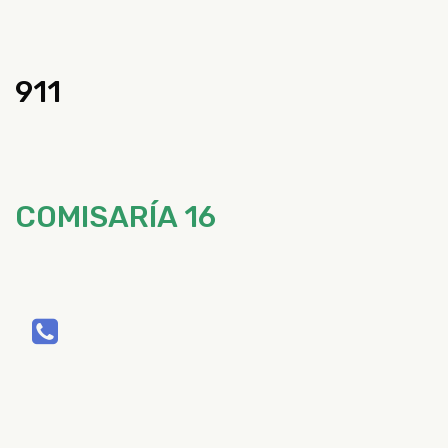
911
COMISARÍA 16