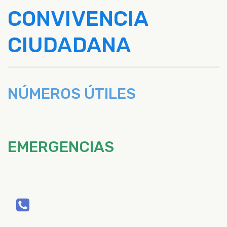
CONVIVENCIA
CIUDADANA
NÚMEROS ÚTILES
EMERGENCIAS