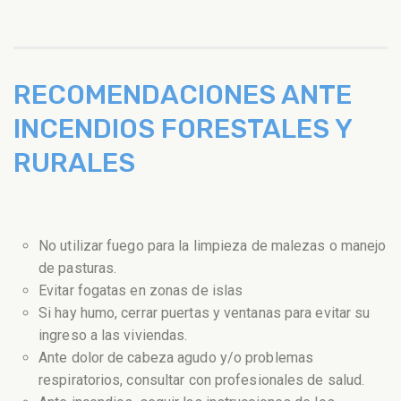
RECOMENDACIONES ANTE
INCENDIOS FORESTALES Y
RURALES
No utilizar fuego para la limpieza de malezas o manejo
de pasturas.
Evitar fogatas en zonas de islas
Si hay humo, cerrar puertas y ventanas para evitar su
ingreso a las viviendas.
Ante dolor de cabeza agudo y/o problemas
respiratorios, consultar con profesionales de salud.