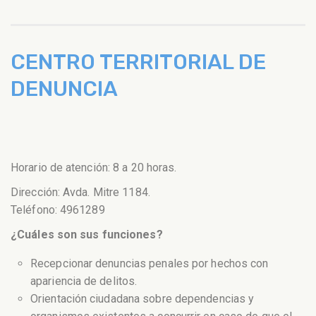
CENTRO TERRITORIAL DE
DENUNCIA
Horario de atención: 8 a 20 horas.
Dirección: Avda. Mitre 1184.
Teléfono: 4961289
¿Cuáles son sus funciones?
Recepcionar denuncias penales por hechos con
apariencia de delitos.
Orientación ciudadana sobre dependencias y