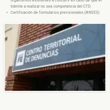
organismos existentes a concurrir en caso de que el
trámite a realizar no sea competencia del CTD.
Certificación de formularios previsionales (ANSES)