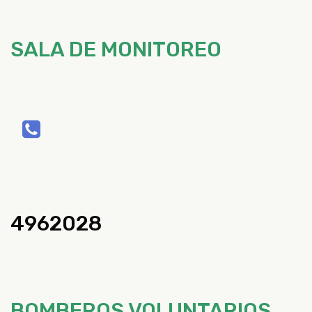
SALA DE MONITOREO
4962028
BOMBEROS VOLUNTARIOS