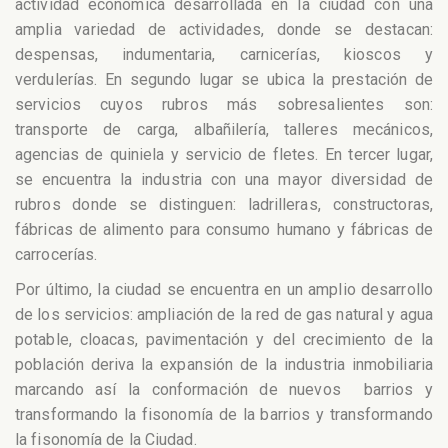
actividad económica desarrollada en la ciudad con una
amplia variedad de actividades, donde se destacan:
despensas, indumentaria, carnicerías, kioscos y
verdulerías. En segundo lugar se ubica la prestación de
servicios cuyos rubros más sobresalientes son:
transporte de carga, albañilería, talleres mecánicos,
agencias de quiniela y servicio de fletes. En tercer lugar,
se encuentra la industria con una mayor diversidad de
rubros donde se distinguen: ladrilleras, constructoras,
fábricas de alimento para consumo humano y fábricas de
carrocerías.
Por último, la ciudad se encuentra en un amplio desarrollo
de los servicios: ampliación de la red de gas natural y agua
potable, cloacas, pavimentación y del crecimiento de la
población deriva la expansión de la industria inmobiliaria
marcando así la conformación de nuevos barrios y
transformando la fisonomía de la barrios y transformando
la fisonomía de la Ciudad.