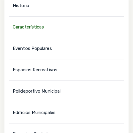
Historia
Características
Eventos Populares
Espacios Recreativos
Polideportivo Municipal
Edificios Municipales