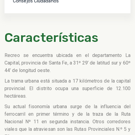
Consejos Ciudadanos
Características
Recreo se encuentra ubicada en el departamento La
Capital, provincia de Santa Fe, a 31º 29’ de latitud sur y 60º
44’ de longitud oeste.
La trama urbana está situada a 17 kilómetros de la capital
provincial. El distrito ocupa una superficie de 12.100
hectáreas.
Su actual fisonomía urbana surge de la influencia del
ferrocarril en primer término y de la traza de la Ruta
Nacional Nº 11 en segunda instancia. Otros corredores
viales que la atraviesan son las Rutas Provinciales N.º 5 y