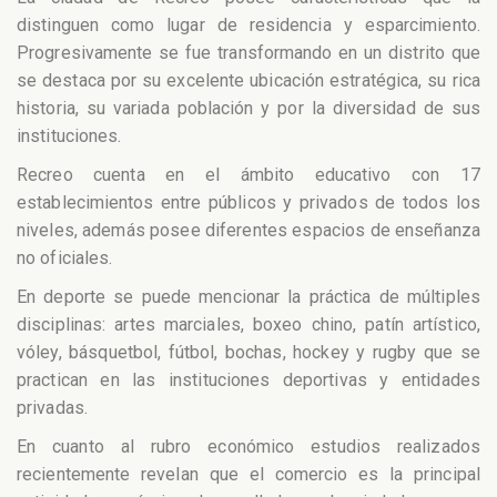
distinguen como lugar de residencia y esparcimiento.
Progresivamente se fue transformando en un distrito que
se destaca por su excelente ubicación estratégica, su rica
historia, su variada población y por la diversidad de sus
instituciones.
Recreo cuenta en el ámbito educativo con 17
establecimientos entre públicos y privados de todos los
niveles, además posee diferentes espacios de enseñanza
no oficiales.
En deporte se puede mencionar la práctica de múltiples
disciplinas: artes marciales, boxeo chino, patín artístico,
vóley, básquetbol, fútbol, bochas, hockey y rugby que se
practican en las instituciones deportivas y entidades
privadas.
En cuanto al rubro económico estudios realizados
recientemente revelan que el comercio es la principal