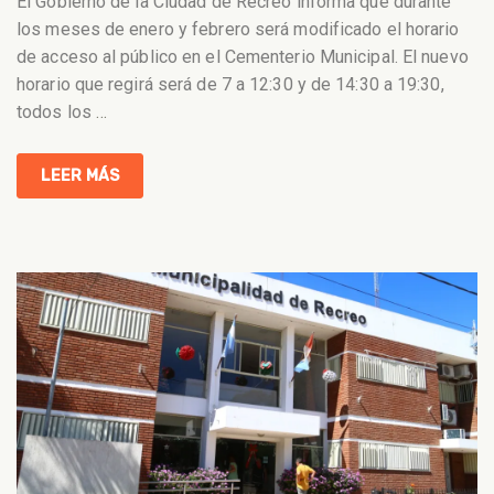
El Gobierno de la Ciudad de Recreo informa que durante
los meses de enero y febrero será modificado el horario
de acceso al público en el Cementerio Municipal. El nuevo
horario que regirá será de 7 a 12:30 y de 14:30 a 19:30,
todos los
…
LEER MÁS