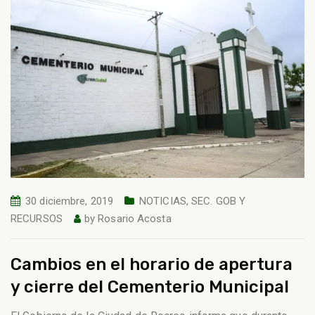
30 diciembre, 2019
NOTICIAS
,
SEC. GOB Y
RECURSOS
by
Rosario Acosta
Cambios en el horario de apertura
y cierre del Cementerio Municipal