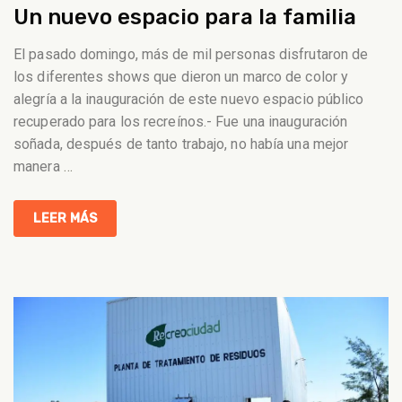
Un nuevo espacio para la familia
El pasado domingo, más de mil personas disfrutaron de
los diferentes shows que dieron un marco de color y
alegría a la inauguración de este nuevo espacio público
recuperado para los recreínos.- Fue una inauguración
soñada, después de tanto trabajo, no había una mejor
manera
…
LEER MÁS