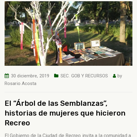
30 diciembre, 2019
SEC. GOB Y RECURSOS
by
Rosario Acosta
El “Árbol de las Semblanzas”,
historias de mujeres que hicieron
Recreo
El Gobierno de la Ciudad de Recreo invita a la comunidad a