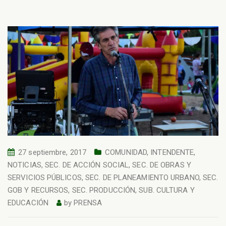
27 septiembre, 2017
COMUNIDAD
,
INTENDENTE
,
NOTICIAS
,
SEC. DE ACCIÓN SOCIAL
,
SEC. DE OBRAS Y
SERVICIOS PÚBLICOS
,
SEC. DE PLANEAMIENTO URBANO
,
SEC.
GOB Y RECURSOS
,
SEC. PRODUCCIÓN
,
SUB. CULTURA Y
EDUCACIÓN
by
PRENSA