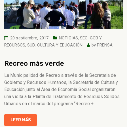
20 septiembre, 2017
NOTICIAS
,
SEC. GOB Y
RECURSOS
,
SUB. CULTURA Y EDUCACIÓN
by
PRENSA
Recreo más verde
La Municipalidad de Recreo a través de la Secretaria de
Gobierno y Recursos Humanos, la Secretaria de Cultura y
Educación junto al Área de Economía Social organizaron
una visita a la Planta de Tratamiento de Residuos Sólidos
Urbanos en el marco del programa “Recreo +
…
LEER MÁS