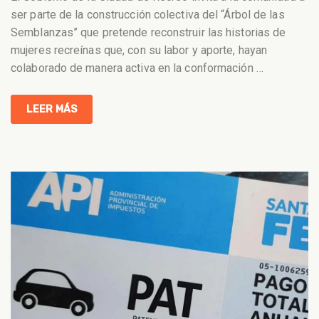
ser parte de la construcción colectiva del “Árbol de las
Semblanzas” que pretende reconstruir las historias de
mujeres recreínas que, con su labor y aporte, hayan
colaborado de manera activa en la conformación
…
LEER MÁS