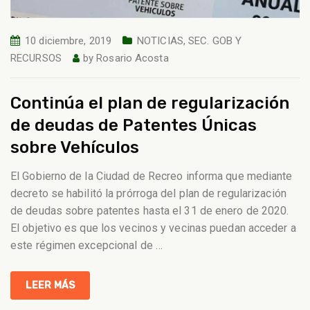
10 diciembre, 2019
NOTICIAS
,
SEC. GOB Y
RECURSOS
by
Rosario Acosta
Continúa el plan de regularización
de deudas de Patentes Únicas
sobre Vehículos
El Gobierno de la Ciudad de Recreo informa que mediante
decreto se habilitó la prórroga del plan de regularización
de deudas sobre patentes hasta el 31 de enero de 2020.
El objetivo es que los vecinos y vecinas puedan acceder a
este régimen excepcional de
…
LEER MÁS