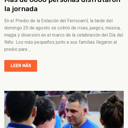
la jornada
En el Predio de la Estación del Ferrocarril, la tarde del
domingo 20 de agosto se colmó de risas, juegos, música,
magia y diversión en el marco de la celebración del Día del
Niño. Los más pequeños junto a sus familias llegaron al
predio para
…
LEER MÁS