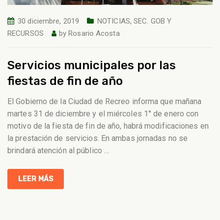
30 diciembre, 2019
NOTICIAS
,
SEC. GOB Y
RECURSOS
by
Rosario Acosta
Servicios municipales por las
fiestas de fin de año
El Gobierno de la Ciudad de Recreo informa que mañana
martes 31 de diciembre y el miércoles 1° de enero con
motivo de la fiesta de fin de año, habrá modificaciones en
la prestación de servicios. En ambas jornadas no se
brindará atención al público
…
LEER MÁS