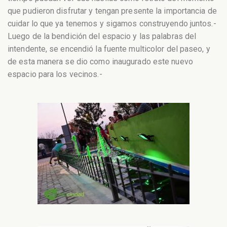
que pudieron disfrutar y tengan presente la importancia de
cuidar lo que ya tenemos y sigamos construyendo juntos.-
Luego de la bendición del espacio y las palabras del
intendente, se encendió la fuente multicolor del paseo, y
de esta manera se dio como inaugurado este nuevo
espacio para los vecinos.-