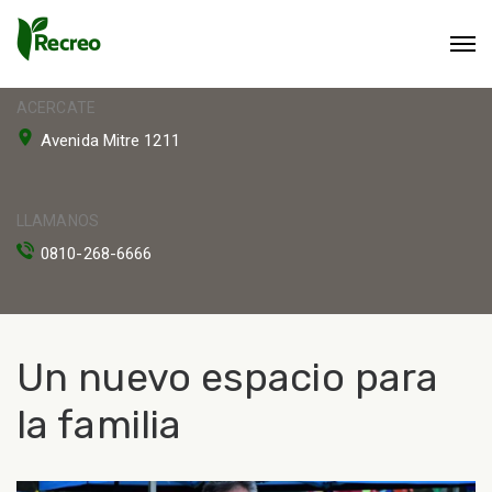
ACERCATE
Avenida Mitre 1211
LLAMANOS
0810-268-6666
Un nuevo espacio para
la familia