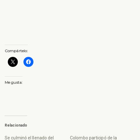
Compártelo:
Me gusta:
Relacionado
Se culminó el llenado del
Colombo participó de la