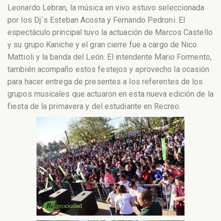
Leonardo Lebran, la música en vivo estuvo seleccionada
por los Dj´s Esteban Acosta y Fernando Pedroni. El
espectáculo principal tuvo la actuación de Marcos Castello
y su grupo Kaniche y el gran cierre fue a cargo de Nico
Mattioli y la banda del León. El intendente Mario Formento,
también acompaño estos festejos y aprovecho la ocasión
para hacer entrega de presentes a los referentes de los
grupos musicales que actuaron en esta nueva edición de la
fiesta de la primavera y del estudiante en Recreo.