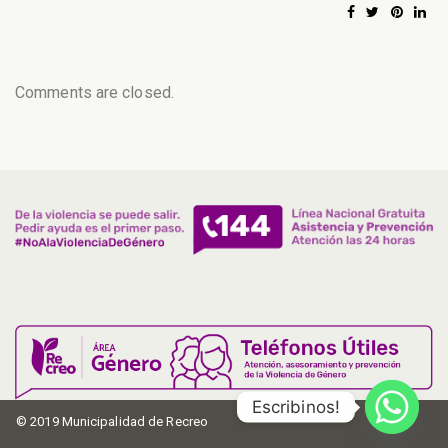
Comments are closed.
Escribinos!
© 2019 Municipalidad de Recreo