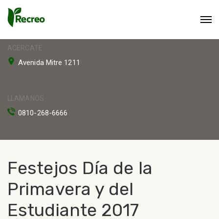
ACERCATE
Avenida Mitre 1211
LLAMANOS
0810-268-6666
Festejos Día de la
Primavera y del
Estudiante 2017