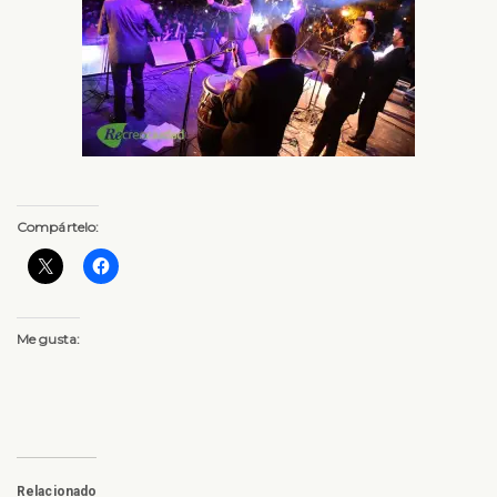
Compártelo:
Me gusta:
Relacionado