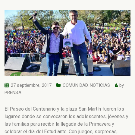
27 septiembre, 2017
COMUNIDAD
,
NOTICIAS
by
PRENSA
El Paseo del Centenario y la plaza San Martín fueron los
lugares donde se convocaron los adolescentes, jóvenes y
las familias para recibir la llegada de la Primavera y
celebrar el día del Estudiante. Con juegos, sorpresas,