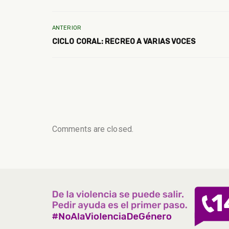
ANTERIOR
CICLO CORAL: RECREO A VARIAS VOCES
Comments are closed.