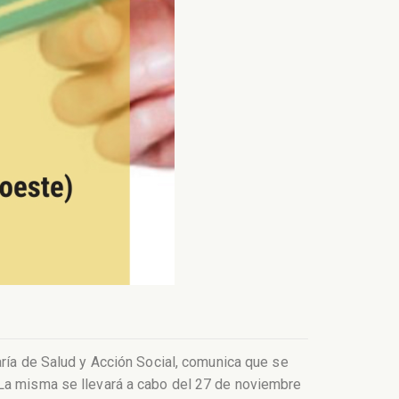
aría de Salud y Acción Social, comunica que se
 La misma se llevará a cabo del 27 de noviembre