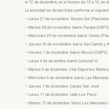
al 12 de diciembre, en el horario de 13 a 16, en d
La actividad se desarrollará conforme al siguien
– Lunes 27 de noviembre: Recreo Sur (Plazoleta
– Martes 28 de noviembre: barrio Parque (CAPS
– Miércoles 29 de noviembre: barrio Centro (Pla
– Jueves 30 de noviembre: barrio San Camilo y 
– Viernes 1 de diciembre: barrio Mocoví (CAPS)
– Lunes 4 de diciembre: barrio Comunal III
– Martes 5 de diciembre: Club Deportivo Noblez
– Miércoles 6 de diciembre: barrio Las Mercede
– Jueves 7 de diciembre: Campo San José
– Lunes 11 de diciembre: calle Los Pinos
– Martes 12 de diciembre: barrio Las Mercedes 