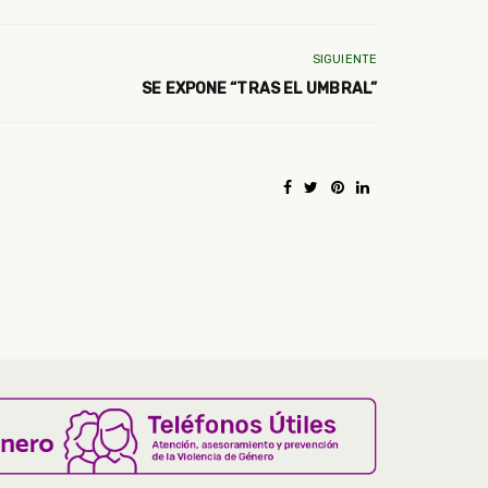
SIGUIENTE
SE EXPONE “TRAS EL UMBRAL”