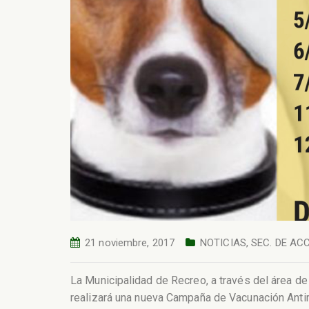
21 noviembre, 2017
NOTICIAS
,
SEC. DE AC
La Municipalidad de Recreo, a través del área de
realizará una nueva Campaña de Vacunación Antir