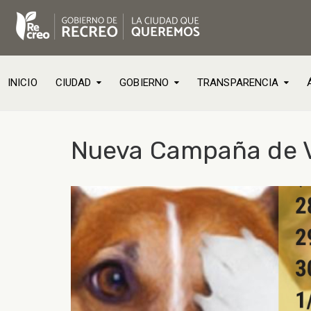
INICIO
CIUDAD
GOBIERNO
TRANSPARENCIA
Nueva Campaña de Va