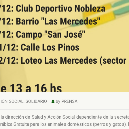
CIÓN SOCIAL
,
SOLIDARIO
by
PRENSA
 la dirección de Salud y Acción Social dependiente de la secret
rábica Gratuita para los animales domésticos (perros y gatos).