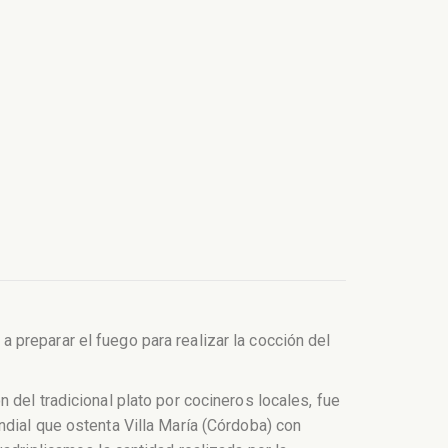
preparar el fuego para realizar la cocción del
del tradicional plato por cocineros locales, fue
ndial que ostenta Villa María (Córdoba) con