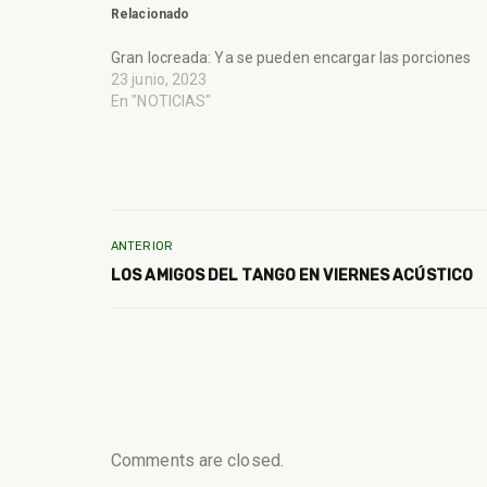
Relacionado
Gran locreada: Ya se pueden encargar las porciones
23 junio, 2023
En "NOTICIAS"
ANTERIOR
LOS AMIGOS DEL TANGO EN VIERNES ACÚSTICO
Comments are closed.