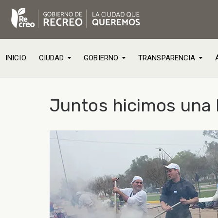
INICIO
CIUDAD
GOBIERNO
TRANSPARENCIA
Juntos hicimos una 