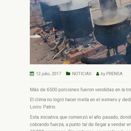
12 julio, 2017
NOTICIAS
by
PRENSA
Más de 6500 porciones fueron vendidas en la trad
El clima no logró hacer mella en el esmero y de
Locro Patrio.
Esta iniciativa que comenzó el año pasado, donde
cobrando fuerza; a punto tal de llegar a vender 