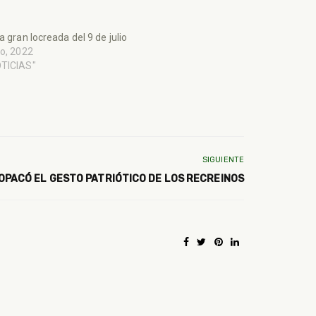
la gran locreada del 9 de julio
io, 2022
OTICIAS"
SIGUIENTE
 OPACÓ EL GESTO PATRIÓTICO DE LOS RECREINOS