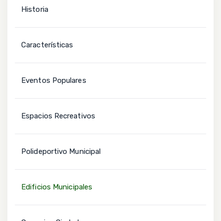
Historia
Características
Eventos Populares
Espacios Recreativos
Polideportivo Municipal
Edificios Municipales