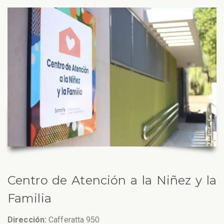
Centro de Atención a la Niñez y la
Familia
Dirección:
Cafferatta 950