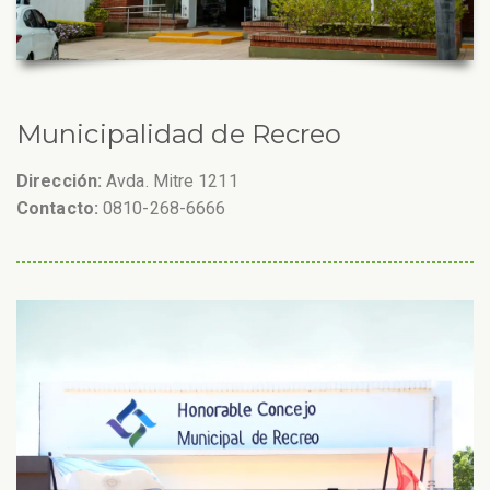
Municipalidad de Recreo
Dirección:
Avda. Mitre 1211
Contacto:
0810-268-6666