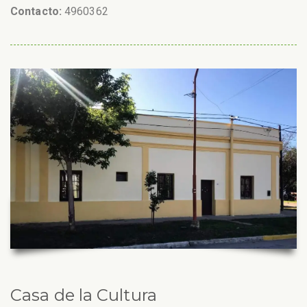
Contacto:
4960362
Casa de la Cultura