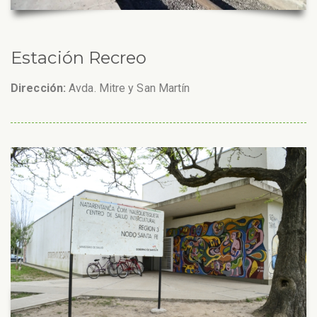
Estación Recreo
Dirección:
Avda. Mitre y San Martín