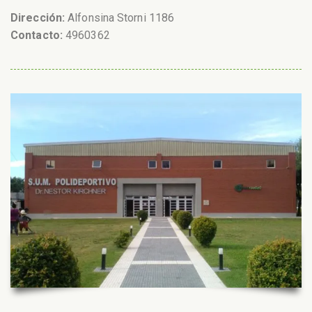
Dirección:
Alfonsina Storni 1186
Contacto:
4960362