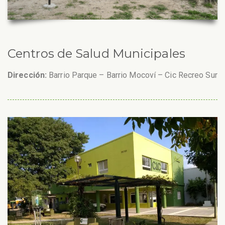
Centros de Salud Municipales
Dirección:
Barrio Parque – Barrio Mocoví – Cic Recreo Sur