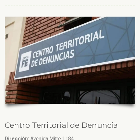
Centro Territorial de Denuncia
Dirección:
Avenida Mitre 1184