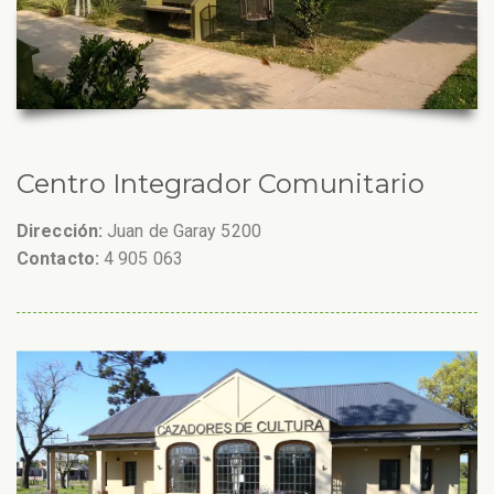
Centro Integrador Comunitario
Dirección:
Juan de Garay 5200
Contacto:
4 905 063