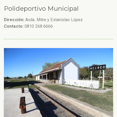
Polideportivo Municipal
Dirección:
Avda. Mitre y Estanislao López
Contacto:
0810 268 6666