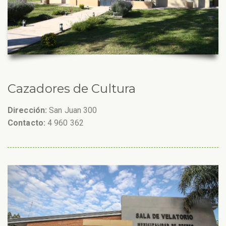
Cazadores de Cultura
Dirección:
San Juan 300
Contacto:
4 960 362