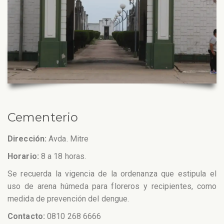
Cementerio
Dirección:
Avda. Mitre
Horario:
8 a 18 horas.
Se recuerda la vigencia de la ordenanza que estipula el
uso de arena húmeda para floreros y recipientes, como
medida de prevención del dengue.
Contacto:
0810 268 6666