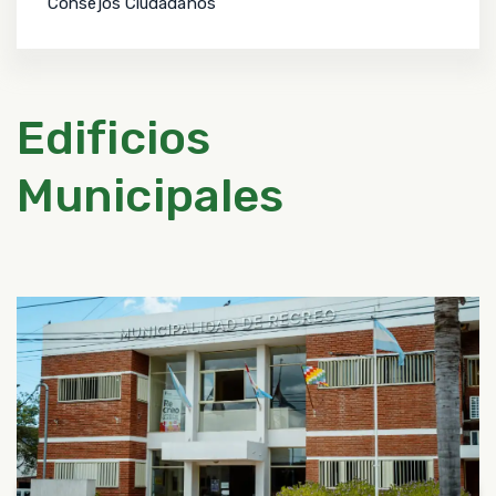
Consejos Ciudadanos
Edificios
Municipales