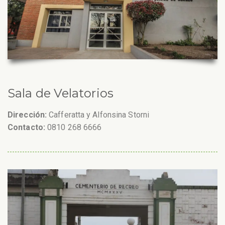
Sala de Velatorios
Dirección:
Cafferatta y Alfonsina Storni
Contacto:
0810 268 6666