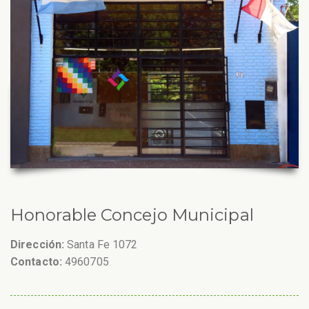
Honorable Concejo Municipal
Dirección:
Santa Fe 1072
Contacto:
4960705