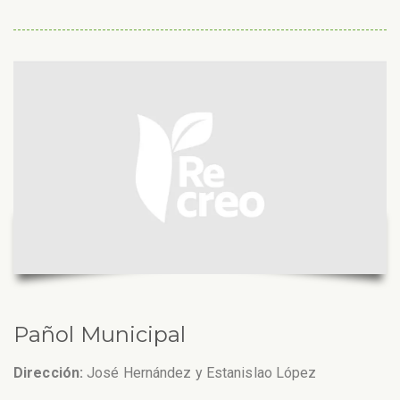
Pañol Municipal
Dirección:
José Hernández y Estanislao López