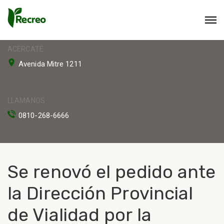
ACERCATE
Avenida Mitre 1211
LLAMANOS
0810-268-6666
Se renovó el pedido ante
la Dirección Provincial
de Vialidad por la