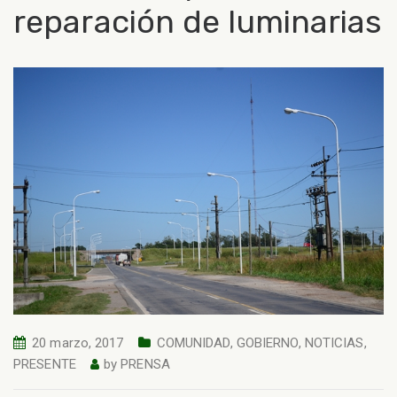
reparación de luminarias
20 marzo, 2017
COMUNIDAD
,
GOBIERNO
,
NOTICIAS
,
PRESENTE
by
PRENSA