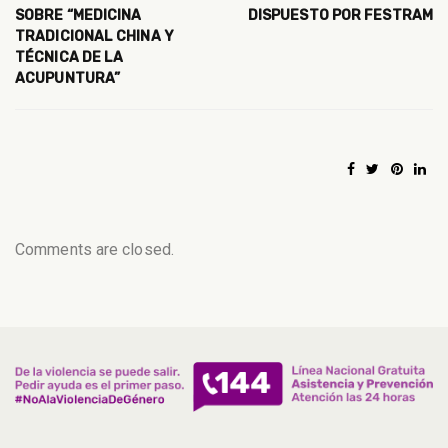
SOBRE “MEDICINA
DISPUESTO POR FESTRAM
TRADICIONAL CHINA Y
TÉCNICA DE LA
ACUPUNTURA”
Comments are closed.