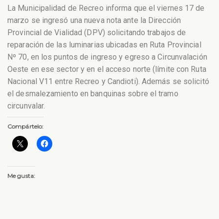
La Municipalidad de Recreo informa que el viernes 17 de
marzo se ingresó una nueva nota ante la Dirección
Provincial de Vialidad (DPV) solicitando trabajos de
reparación de las luminarias ubicadas en Ruta Provincial
Nº 70, en los puntos de ingreso y egreso a Circunvalación
Oeste en ese sector y en el acceso norte (límite con Ruta
Nacional V11 entre Recreo y Candioti). Además se solicitó
el desmalezamiento en banquinas sobre el tramo
circunvalar.
Compártelo:
Me gusta: