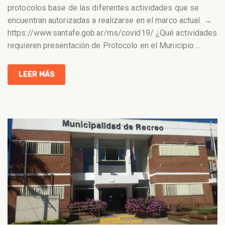
protocolos base de las diferentes actividades que se
encuentran autorizadas a realizarse en el marco actual. →
https://www.santafe.gob.ar/ms/covid19/ ¿Qué actividades
requieren presentación de Protocolo en el Municipio
…
LEER MÁS