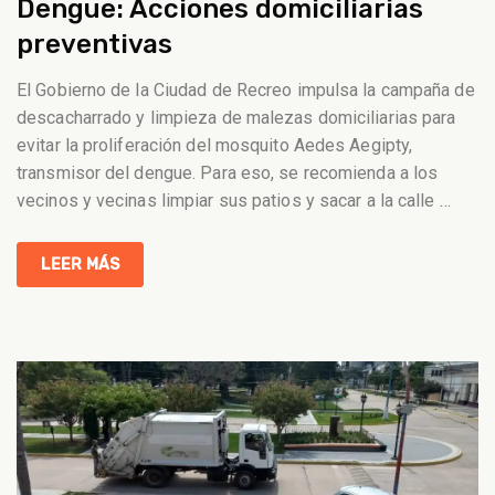
Dengue: Acciones domiciliarias
preventivas
El Gobierno de la Ciudad de Recreo impulsa la campaña de
descacharrado y limpieza de malezas domiciliarias para
evitar la proliferación del mosquito Aedes Aegipty,
transmisor del dengue. Para eso, se recomienda a los
vecinos y vecinas limpiar sus patios y sacar a la calle
…
LEER MÁS