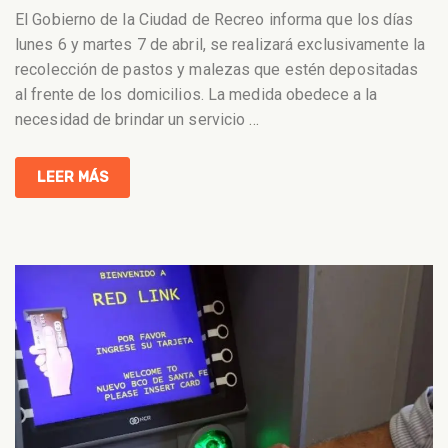
El Gobierno de la Ciudad de Recreo informa que los días
lunes 6 y martes 7 de abril, se realizará exclusivamente la
recolección de pastos y malezas que estén depositadas
al frente de los domicilios. La medida obedece a la
necesidad de brindar un servicio
…
LEER MÁS