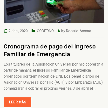
2 abril, 2020
GOBIERNO
by
Rosario Acosta
Cronograma de pago del Ingreso
Familiar de Emergencia
Los titulares de la Asignación Universal por hijo cobrarán a
partir de mañana el Ingreso Familiar de Emergencia
ordenados por terminación de DNI. Los beneficiarios de
Asignación Universal por Hijo (AUH) y por Embarazo (AUE)
comenzarán a cobrar el próximo viernes 3 de abril el
…
LEER MÁS