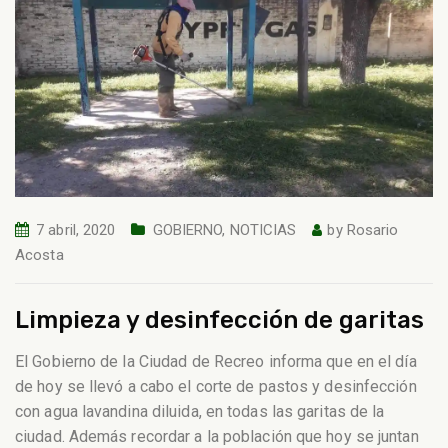
7 abril, 2020
GOBIERNO
,
NOTICIAS
by
Rosario
Acosta
Limpieza y desinfección de garitas
El Gobierno de la Ciudad de Recreo informa que en el día
de hoy se llevó a cabo el corte de pastos y desinfección
con agua lavandina diluida, en todas las garitas de la
ciudad. Además recordar a la población que hoy se juntan