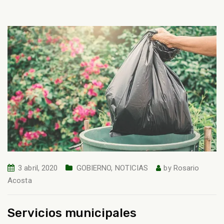
3 abril, 2020
GOBIERNO
,
NOTICIAS
by
Rosario
Acosta
Servicios municipales