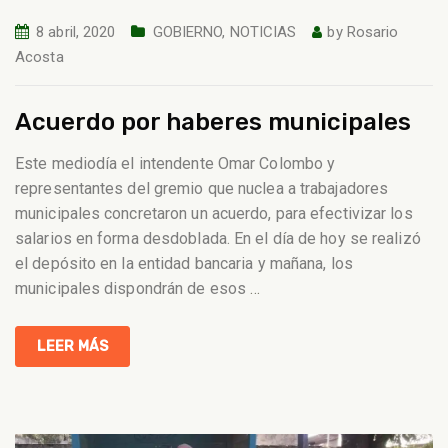
8 abril, 2020
GOBIERNO
,
NOTICIAS
by
Rosario
Acosta
Acuerdo por haberes municipales
Este mediodía el intendente Omar Colombo y
representantes del gremio que nuclea a trabajadores
municipales concretaron un acuerdo, para efectivizar los
salarios en forma desdoblada. En el día de hoy se realizó
el depósito en la entidad bancaria y mañana, los
municipales dispondrán de esos
…
LEER MÁS