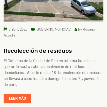
3 abril, 2020
GOBIERNO
,
NOTICIAS
by
Rosario
Acosta
Recolección de residuos
El Gobierno de la Ciudad de Recreo informa los días en
que se llevará a cabo la recolección de residuos
domiciliarios. A partir de las 18, la recolección de residuos
se llevará a cabo los días domigo 5, martes 7 y jueves 9
de abril;
…
LEER MÁS