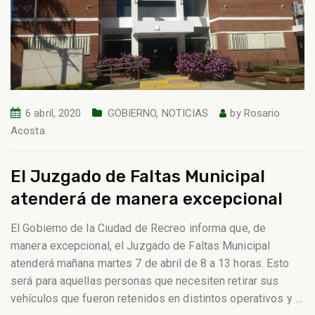
6 abril, 2020
GOBIERNO
,
NOTICIAS
by
Rosario
Acosta
El Juzgado de Faltas Municipal
atenderá de manera excepcional
El Gobierno de la Ciudad de Recreo informa que, de
manera excepcional, el Juzgado de Faltas Municipal
atenderá mañana martes 7 de abril de 8 a 13 horas. Esto
será para aquellas personas que necesiten retirar sus
vehículos que fueron retenidos en distintos operativos y
…