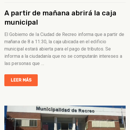
A partir de mañana abrirá la caja
municipal
El Gobierno de la Ciudad de Recreo informa que a partir de
mañana de 8 a 11:30, la caja ubicada en el edificio
municipal estará abierta para el pago de tributos. Se
informa a la ciudadanía que no se computarán intereses a
las personas que
…
LEER MÁS