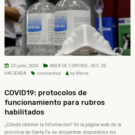
23 junio, 2020
AREA DE CONTROL
,
SEC. DE
HACIENDA
coronavirus
by
Merce
COVID19: protocolos de
funcionamiento para rubros
habilitados
¿Dónde obtener la Información? En la página web de la
provincia de Santa Fe se encuentran disponibles los