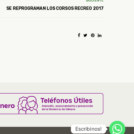
SIGUIENTE
SE REPROGRAMAN LOS CORSOS RECREO 2017
Escribinos!