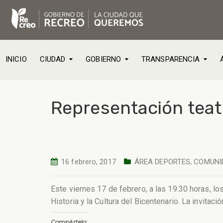
INICIO
CIUDAD
GOBIERNO
TRANSPARENCIA
Representación teat
16 febrero, 2017
ÁREA DEPORTES
,
COMUNI
Este viernes 17 de febrero, a las 19:30 horas, l
Historia y la Cultura del Bicentenario. La invitaci
Compártelo: