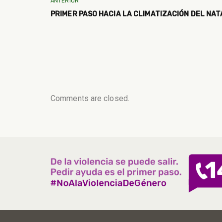
ANTERIOR
PRIMER PASO HACIA LA CLIMATIZACIÓN DEL NAT
Comments are closed.