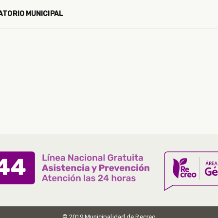
ATORIO MUNICIPAL
© 2019 Municipalidad de Recreo