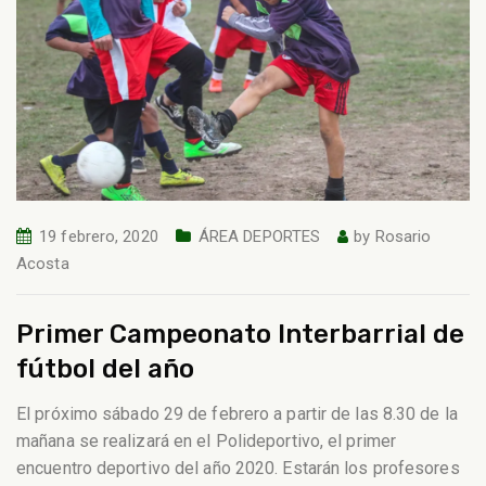
19 febrero, 2020
ÁREA DEPORTES
by
Rosario
Acosta
Primer Campeonato Interbarrial de
fútbol del año
El próximo sábado 29 de febrero a partir de las 8.30 de la
mañana se realizará en el Polideportivo, el primer
encuentro deportivo del año 2020. Estarán los profesores