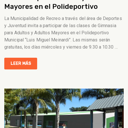
Mayores en el Polideportivo
La Municipalidad de Recreo a través del área de Deportes
y Juventud invita a participar de las clases de Gimnasia
para Adultos y Adultos Mayores en el Polideportivo
Municipal “Luis Miguel Meinardi”. Las mismas serán
gratuitas, los días miércoles y viernes de 9.30 a 10.30
…
LEER MÁS