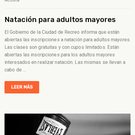
Acosta
Natación para adultos mayores
El Gobierno de la Ciudad de Recreo informa que están
abiertas las inscripciones a natación para adultos mayores.
Las clases son gratuitas y con cupos limitados. Están
abiertas las inscripciones para los adultos mayores
interesados en realizar natación. Las mismas se llevan a
cabo de
…
LEER MÁS