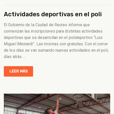
Actividades deportivas en el poli
El Gobierno de la Ciudad de Recreo informa que
comienzan las inscripciones para distintas actividades
deportivas que se desarrollan en el polideportivo “Luis
Miguel Meinardi”. Las mismas son gratuitas. Con el correr
de los días se van sumando nuevas actividades en el poli,
días atrás
…
LEER MÁS