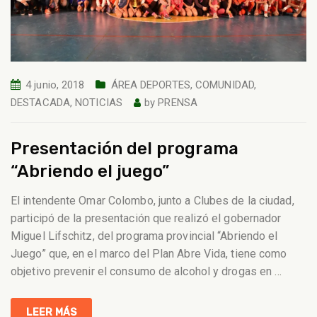
4 junio, 2018
ÁREA DEPORTES
,
COMUNIDAD
,
DESTACADA
,
NOTICIAS
by
PRENSA
Presentación del programa
“Abriendo el juego”
El intendente Omar Colombo, junto a Clubes de la ciudad,
participó de la presentación que realizó el gobernador
Miguel Lifschitz, del programa provincial “Abriendo el
Juego” que, en el marco del Plan Abre Vida, tiene como
objetivo prevenir el consumo de alcohol y drogas en
…
LEER MÁS