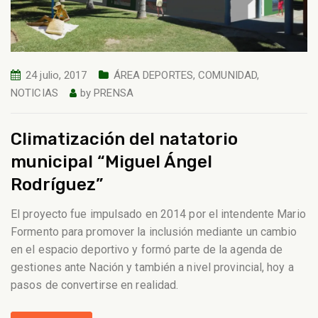
24 julio, 2017
ÁREA DEPORTES
,
COMUNIDAD
,
NOTICIAS
by
PRENSA
Climatización del natatorio
municipal “Miguel Ángel
Rodríguez”
El proyecto fue impulsado en 2014 por el intendente Mario
Formento para promover la inclusión mediante un cambio
en el espacio deportivo y formó parte de la agenda de
gestiones ante Nación y también a nivel provincial, hoy a
pasos de convertirse en realidad.