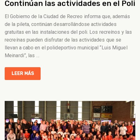
Continúan las actividades en el Poli
El Gobierno de la Ciudad de Recreo informa que, además
de la pileta, continúan desarrollándose actividades
gratuitas en las instalaciones del poli. Los recreínos y las
recreínas pueden disfrutar de las actividades que se
llevan a cabo en el polideportivo municipal “Luis Miguel
Meinardi”, las
…
LEER MÁS