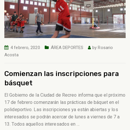
4 febrero, 2020
ÁREA DEPORTES
by
Rosario
Acosta
Comienzan las inscripciones para
básquet
El Gobierno de la Ciudad de Recreo informa que el próximo
17 de febrero comenzarán las prácticas de báquet en el
polideportivo. Las inscripciones ya están abiertas y los
interesados se podrán acercar de lunes a viernes de 7 a
13. Todos aquellos interesados en
…