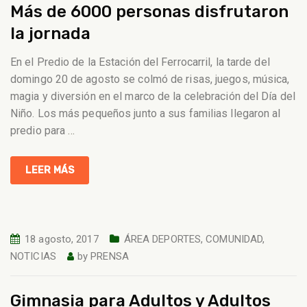
Más de 6000 personas disfrutaron
la jornada
En el Predio de la Estación del Ferrocarril, la tarde del
domingo 20 de agosto se colmó de risas, juegos, música,
magia y diversión en el marco de la celebración del Día del
Niño. Los más pequeños junto a sus familias llegaron al
predio para
…
LEER MÁS
18 agosto, 2017
ÁREA DEPORTES
,
COMUNIDAD
,
NOTICIAS
by
PRENSA
Gimnasia para Adultos y Adultos