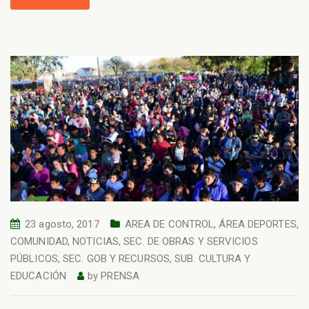
23 agosto, 2017
AREA DE CONTROL
,
ÁREA DEPORTES
,
COMUNIDAD
,
NOTICIAS
,
SEC. DE OBRAS Y SERVICIOS
PÚBLICOS
,
SEC. GOB Y RECURSOS
,
SUB. CULTURA Y
EDUCACIÓN
by
PRENSA