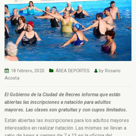
18 febrero, 2020
ÁREA DEPORTES
by
Rosario
Acosta
El Gobierno de la Ciudad de Recreo informa que están
abiertas las inscripciones a natación para adultos
mayores. Las clases son gratuitas y con cupos limitados.
Están abiertas las inscripciones para los adultos mayores
interesados en realizar natación. Las mismas se llevan a
cabo de lunes a viernes de 7 a 13 en la oficina del