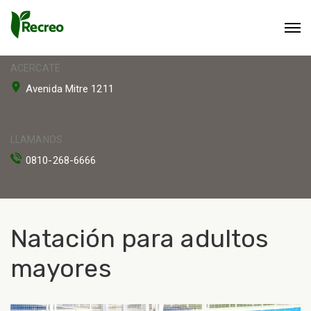
ACERCATE
Avenida Mitre 1211
LLAMANOS
0810-268-6666
Natación para adultos
mayores