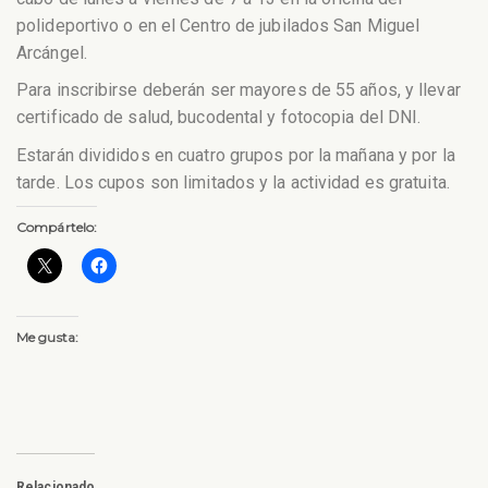
polideportivo o en el Centro de jubilados San Miguel
Arcángel.
Para inscribirse deberán ser mayores de 55 años, y llevar
certificado de salud, bucodental y fotocopia del DNI.
Estarán divididos en cuatro grupos por la mañana y por la
tarde. Los cupos son limitados y la actividad es gratuita.
Compártelo:
Me gusta:
Relacionado