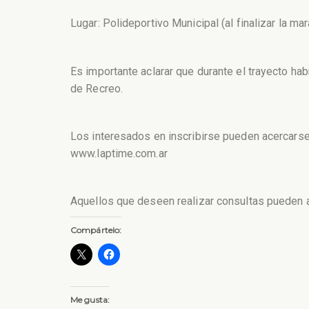
Lugar: Polideportivo Municipal (al finalizar la ma
Es importante aclarar que durante el trayecto hab
de Recreo.
Los interesados en inscribirse pueden acercarse 
www.laptime.com.ar
Aquellos que deseen realizar consultas pueden a
Compártelo:
Me gusta: