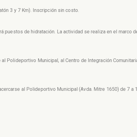
ratón 3 y 7 Km). Inscripción sin costo.
rá puestos de hidratación. La actividad se realiza en el marco 
al Polideportivo Municipal, al Centro de Integración Comunitari
cercarse al Polideportivo Municipal (Avda. Mitre 1650) de 7 a 