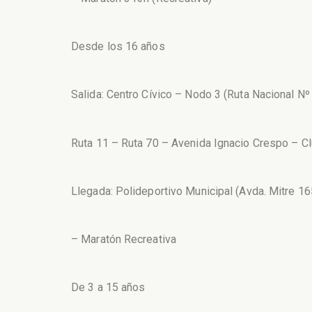
Desde los 16 años
Salida: Centro Cívico – Nodo 3 (Ruta Nacional N
Ruta 11 – Ruta 70 – Avenida Ignacio Crespo – Cl
Llegada: Polideportivo Municipal (Avda. Mitre 16
– Maratón Recreativa
De 3 a 15 años