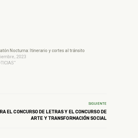
atón Nocturna: Itinerario y cortes al tránsito
viembre, 2023
OTICIAS"
SIGUIENTE
ARA EL CONCURSO DE LETRAS Y EL CONCURSO DE
ARTE Y TRANSFORMACIÓN SOCIAL