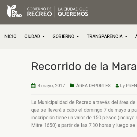
INICIO
CIUDAD
GOBIERNO
TRANSPARENCIA
Recorrido de la Mar
4 mayo, 2017
ÁREA DEPORTES
by
PRE
La Municipalidad de Recreo a través del área de
que se llevará a cabo el domingo 7 de mayo a part
inscripción tiene un valor de 150 pesos (incluye 
Mitre 1650) a partir de las 7.30 horas y luego se 