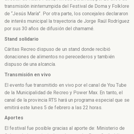
transmisión ininterrumpida del Festival de Doma y Folklore
de “Jesús María”. Por otra parte, los concejales declararon
de interés municipal la trayectoria de Jorge Raúl Rodríguez
por sus 30 años de difusión del chamamé.
Stand solidario
Cáritas Recreo dispuso de un stand donde recibió
donaciones de alimentos no perecederos y también
dispuso de una alcancía.
Transmisión en vivo
El evento fue transmitido en vivo por el canal de You Tube
de la Municipalidad de Recreo y Power Max. En tanto, el
canal de la provincia RTS hará un programa especial que se
emitirá este lunes 5 de febrero a las 22 horas.
Aportes
El festival fue posible gracias al aporte de: Ministerio de