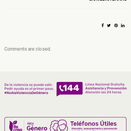
Comments are closed.