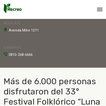
ACERCATE
Avenida Mitre 1211
LLAMANOS
0810-268-6666
Más de 6.000 personas
disfrutaron del 33°
Festival Folklórico “Luna