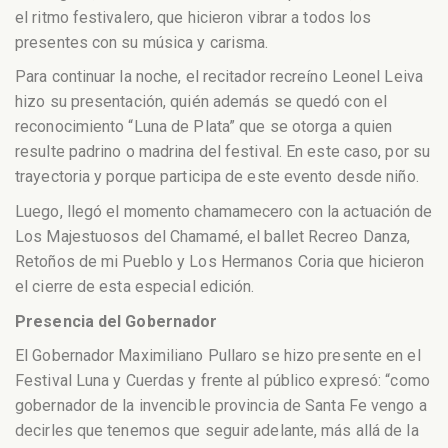
el ritmo festivalero, que hicieron vibrar a todos los
presentes con su música y carisma.
Para continuar la noche, el recitador recreíno Leonel Leiva
hizo su presentación, quién además se quedó con el
reconocimiento “Luna de Plata” que se otorga a quien
resulte padrino o madrina del festival. En este caso, por su
trayectoria y porque participa de este evento desde niño.
Luego, llegó el momento chamamecero con la actuación de
Los Majestuosos del Chamamé, el ballet Recreo Danza,
Retoños de mi Pueblo y Los Hermanos Coria que hicieron
el cierre de esta especial edición.
Presencia del Gobernador
El Gobernador Maximiliano Pullaro se hizo presente en el
Festival Luna y Cuerdas y frente al público expresó: “como
gobernador de la invencible provincia de Santa Fe vengo a
decirles que tenemos que seguir adelante, más allá de la