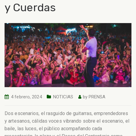
y Cuerdas
4 febrero, 2024
NOTICIAS
by
PRENSA
Dos escenarios, el rasguido de guitarras, emprendedores
y artesanos, cálidas voces vibrando sobre el escenario, el
baile, las luces, el público acompañando cada