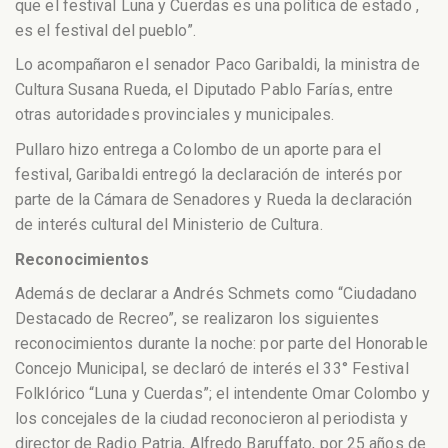
que el festival Luna y Cuerdas es una política de estado ,
es el festival del pueblo”.
Lo acompañaron el senador Paco Garibaldi, la ministra de
Cultura Susana Rueda, el Diputado Pablo Farías, entre
otras autoridades provinciales y municipales.
Pullaro hizo entrega a Colombo de un aporte para el
festival, Garibaldi entregó la declaración de interés por
parte de la Cámara de Senadores y Rueda la declaración
de interés cultural del Ministerio de Cultura.
Reconocimientos
Además de declarar a Andrés Schmets como “Ciudadano
Destacado de Recreo”, se realizaron los siguientes
reconocimientos durante la noche: por parte del Honorable
Concejo Municipal, se declaró de interés el 33° Festival
Folklórico “Luna y Cuerdas”; el intendente Omar Colombo y
los concejales de la ciudad reconocieron al periodista y
director de Radio Patria, Alfredo Baruffato, por 25 años de