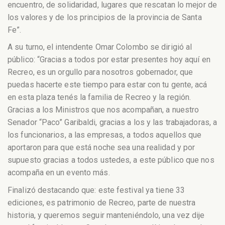
encuentro, de solidaridad, lugares que rescatan lo mejor de
los valores y de los principios de la provincia de Santa
Fe”.
A su turno, el intendente Omar Colombo se dirigió al
público: “Gracias a todos por estar presentes hoy aquí en
Recreo, es un orgullo para nosotros gobernador, que
puedas hacerte este tiempo para estar con tu gente, acá
en esta plaza tenés la familia de Recreo y la región.
Gracias a los Ministros que nos acompañan, a nuestro
Senador “Paco” Garibaldi, gracias a los y las trabajadoras, a
los funcionarios, a las empresas, a todos aquellos que
aportaron para que está noche sea una realidad y por
supuesto gracias a todos ustedes, a este público que nos
acompaña en un evento más.
Finalizó destacando que: este festival ya tiene 33
ediciones, es patrimonio de Recreo, parte de nuestra
historia, y queremos seguir manteniéndolo, una vez dije