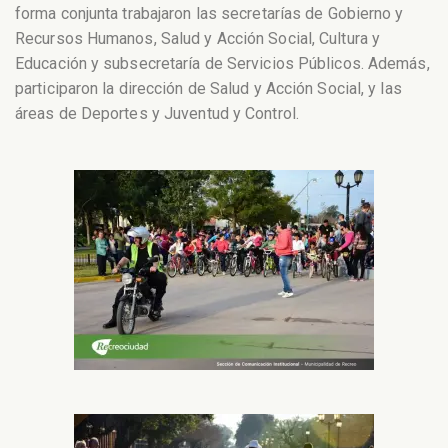
forma conjunta trabajaron las secretarías de Gobierno y
Recursos Humanos, Salud y Acción Social, Cultura y
Educación y subsecretaría de Servicios Públicos. Además,
participaron la dirección de Salud y Acción Social, y las
áreas de Deportes y Juventud y Control.