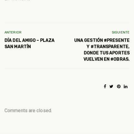
ANTERIOR
SIGUIENTE
DÍA DEL AMIGO – PLAZA
UNA GESTIÓN #PRESENTE
SAN MARTÍN
Y #TRANSPARENTE,
DONDE TUS APORTES
VUELVEN EN #OBRAS.
Comments are closed.