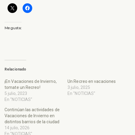
Me gusta:
Relacionado
¡En Vacaciones de Invierno,
Un Recreo en vacaciones
tomate un Recreo!
3 julio, 2025
5 julio, 2023
En "NOTICIAS"
En "NOTICIAS"
Continúan las actividades de
Vacaciones de Invierno en
distintos barrios de la ciudad
14 julio, 2026
En "NOTICIAS"