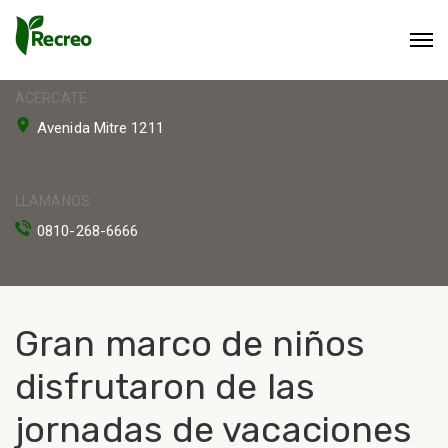
ACERCATE
Avenida Mitre 1211
LLAMANOS
0810-268-6666
Gran marco de niños
disfrutaron de las
jornadas de vacaciones