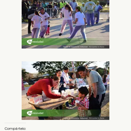
Compártelo: