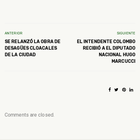
ANTERIOR
SIGUIENTE
SE RELANZÓ LA OBRA DE
EL INTENDENTE COLOMBO
DESAGÜES CLOACALES
RECIBIÓ A EL DIPUTADO
DE LA CIUDAD
NACIONAL HUGO
MARCUCCI
Comments are closed.