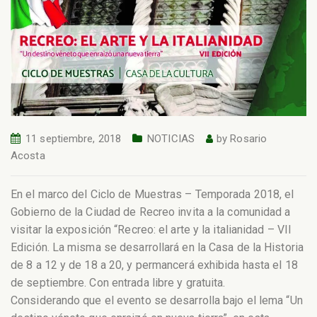
11 septiembre, 2018
NOTICIAS
by
Rosario
Acosta
En el marco del Ciclo de Muestras – Temporada 2018, el
Gobierno de la Ciudad de Recreo invita a la comunidad a
visitar la exposición “Recreo: el arte y la italianidad – VII
Edición. La misma se desarrollará en la Casa de la Historia
de 8 a 12 y de 18 a 20, y permancerá exhibida hasta el 18
de septiembre. Con entrada libre y gratuita.
Considerando que el evento se desarrolla bajo el lema “Un