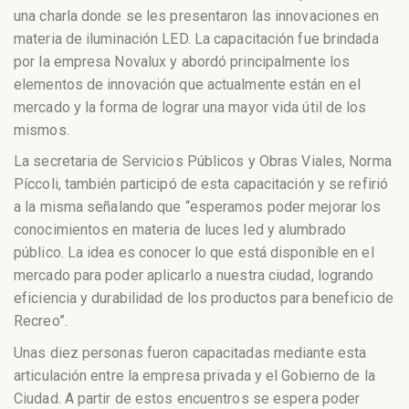
una charla donde se les presentaron las innovaciones en
materia de iluminación LED. La capacitación fue brindada
por la empresa Novalux y abordó principalmente los
elementos de innovación que actualmente están en el
mercado y la forma de lograr una mayor vida útil de los
mismos.
La secretaria de Servicios Públicos y Obras Viales, Norma
Píccoli, también participó de esta capacitación y se refirió
a la misma señalando que “esperamos poder mejorar los
conocimientos en materia de luces led y alumbrado
público. La idea es conocer lo que está disponible en el
mercado para poder aplicarlo a nuestra ciudad, logrando
eficiencia y durabilidad de los productos para beneficio de
Recreo”.
Unas diez personas fueron capacitadas mediante esta
articulación entre la empresa privada y el Gobierno de la
Ciudad. A partir de estos encuentros se espera poder