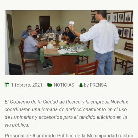
1 febrero, 2021
NOTICIAS
by
PRENSA
El Gobierno de la Ciudad de Recreo y la empresa Novalux
coordinaron una jornada de perfeccionamiento en el uso
de luminarias y accesorios para el tendido eléctrico en la
vía pública.
Personal de Alumbrado Público de la Municipalidad recibió