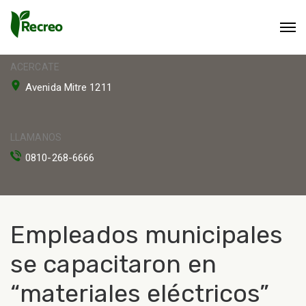
ACERCATE
Avenida Mitre 1211
LLAMANOS
0810-268-6666
Empleados municipales
se capacitaron en
“materiales eléctricos”