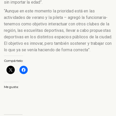
sin importar la edad”.
“Aunque en este momento la prioridad está en las
actividades de verano y la pileta – agregó la funcionaria-
tenemos como objetivo interactuar con otros clubes de la
región, las escuelitas deportivas, llevar a cabo propuestas
deportivas en los distintos espacios públicos de la ciudad.
El objetivo es innovar, pero también sostener y trabajar con
lo que ya se venía haciendo de forma correcta”.
Compártelo:
Me gusta: