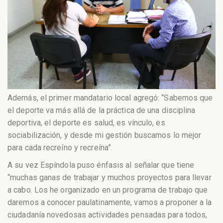
Además, el primer mandatario local agregó: “Sabemos que
el deporte va más allá de la práctica de una disciplina
deportiva, el deporte es salud, es vínculo, es
sociabilización, y desde mi gestión buscamos lo mejor
para cada recreíno y recreína”.
A su vez Espíndola puso énfasis al señalar que tiene
“muchas ganas de trabajar y muchos proyectos para llevar
a cabo. Los he organizado en un programa de trabajo que
daremos a conocer paulatinamente, vamos a proponer a la
ciudadanía novedosas actividades pensadas para todos,