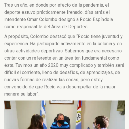
Tras un año, en donde por efecto de la pandemia, el
deporte estuvo prácticamente frenado, días atrás el
intendente Omar Colombo designó a Rocío Espíndola
como responsable del Área de Deportes.
A propósito, Colombo destacó que “Rocío tiene juventud y
experiencia. Ha participado activamente en la colonia y en
otras actividades deportivas. Sabemos que era necesario
contar con un referente en un área tan fundamental como
ésta. Tuvimos un año 2020 muy complicado y también será
difícil el corriente, lleno de desafíos, de aprendizajes, de
nuevas formas de realizar las cosas, pero estoy
convencido de que Rocío va a desempeñar de la mejor
manera su labor”.