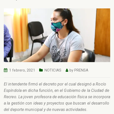
1 febrero, 2021
NOTICIAS
by
PRENSA
El intendente firmó el decreto por el cual designó a Rocío
Espíndola en dicha función, en el Gobierno de la Ciudad de
Recreo. La joven profesora de educación física se incorpora
a la gestión con ideas y proyectos que buscan el desarrollo
del deporte municipal y de nuevas actividades.