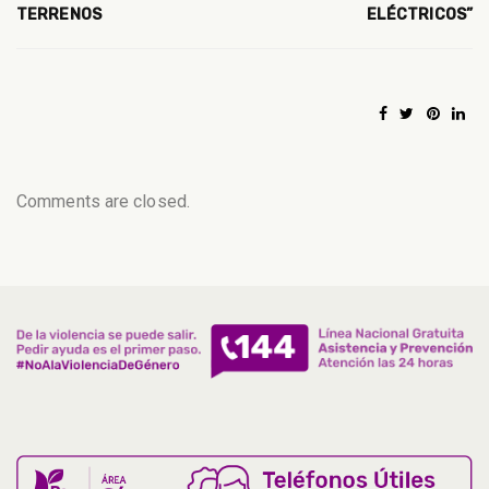
TERRENOS
ELÉCTRICOS”
Comments are closed.