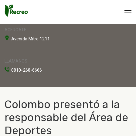
ACERCATE
Avenida Mitre 1211
LLAMANOS
0810-268-6666
Colombo presentó a la
responsable del Área de
Deportes