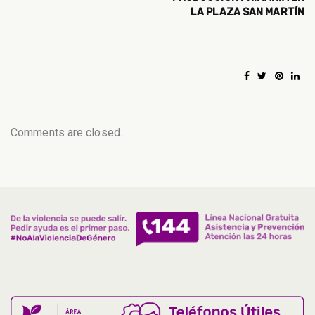
LA PLAZA SAN MARTÍN
Comments are closed.