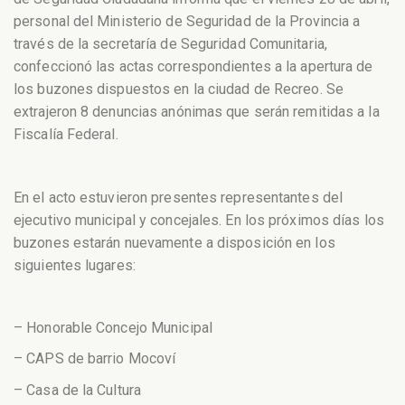
personal del Ministerio de Seguridad de la Provincia a
través de la secretaría de Seguridad Comunitaria,
confeccionó las actas correspondientes a la apertura de
los buzones dispuestos en la ciudad de Recreo.
Se
extrajeron 8 denuncias anónimas que serán remitidas a la
Fiscalía Federal.
En el acto estuvieron presentes representantes del
ejecutivo municipal y concejales. En los próximos días los
buzones estarán nuevamente a disposición en los
siguientes lugares:
– Honorable Concejo Municipal
– CAPS de barrio Mocoví
– Casa de la Cultura