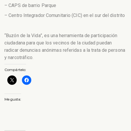
– CAPS de barrio Parque
– Centro Integrador Comunitario (CIC) en el sur del distrito
“Buzón de la Vida”, es una herramienta de participación
ciudadana para que los vecinos de la ciudad puedan
radicar denuncias anónimas referidas a la trata de persona
y narcotráfico.
Compártelo:
Me gusta: