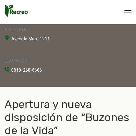
ACERCATE
Avenida Mitre 1211
LLAMANOS
0810-268-6666
Apertura y nueva
disposición de “Buzones
de la Vida”