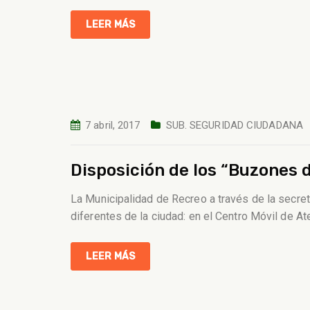
LEER MÁS
7 abril, 2017
SUB. SEGURIDAD CIUDADANA
Disposición de los “Buzones d
La Municipalidad de Recreo a través de la secre
diferentes de la ciudad: en el Centro Móvil de 
LEER MÁS