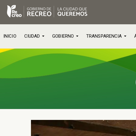
INICIO
CIUDAD
GOBIERNO
TRANSPARENCIA