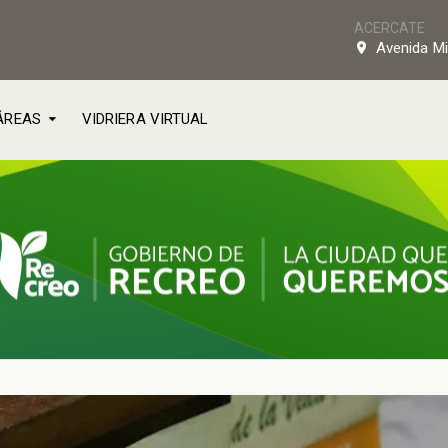
ACERCATE
Avenida Mi
ÁREAS
VIDRIERA VIRTUAL