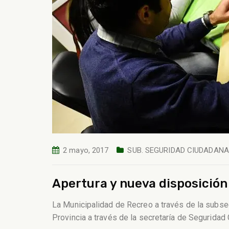
2 mayo, 2017
SUB. SEGURIDAD CIUDADANA
Apertura y nueva disposición
La Municipalidad de Recreo a través de la subsec
Provincia a través de la secretaría de Segurida