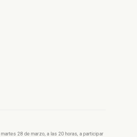
martes 28 de marzo, a las 20 horas, a participar