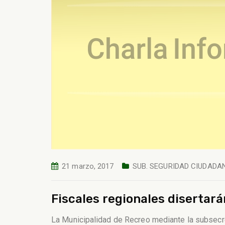
21 marzo, 2017
SUB. SEGURIDAD CIUDADA
Fiscales regionales disertar
La Municipalidad de Recreo mediante la subsecret