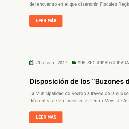
del encuentro en el que disertarán Fiscales Regi
LEER MÁS
20 febrero, 2017
SUB. SEGURIDAD CIUDAD
Disposición de los “Buzones d
La Municipalidad de Recreo a través de la subse
diferentes de la ciudad: en el Centro Móvil de 
LEER MÁS