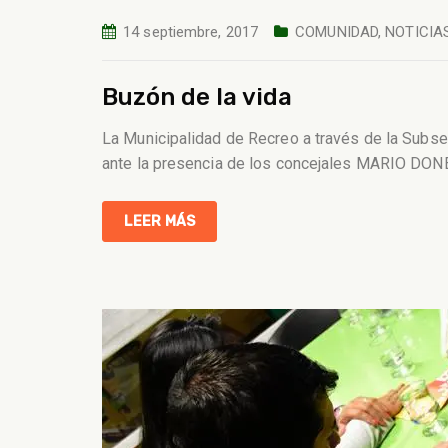
14 septiembre, 2017
COMUNIDAD
,
NOTICIA
Buzón de la vida
La Municipalidad de Recreo a través de la Subse
ante la presencia de los concejales MARIO 
LEER MÁS