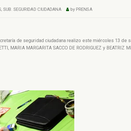
S
,
SUB. SEGURIDAD CIUDADANA
by
PRENSA
cretaría de seguridad ciudadana realizo este miércoles 13 de s
DONETTI, MARIA MARGARITA SACCO DE RODRIGUEZ y BEATRIZ M