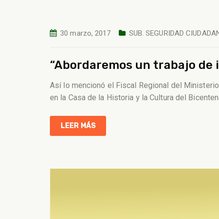
30 marzo, 2017
SUB. SEGURIDAD CIUDADA
“Abordaremos un trabajo de i
Así lo mencionó el Fiscal Regional del Ministerio
en la Casa de la Historia y la Cultura del Bicen
LEER MÁS