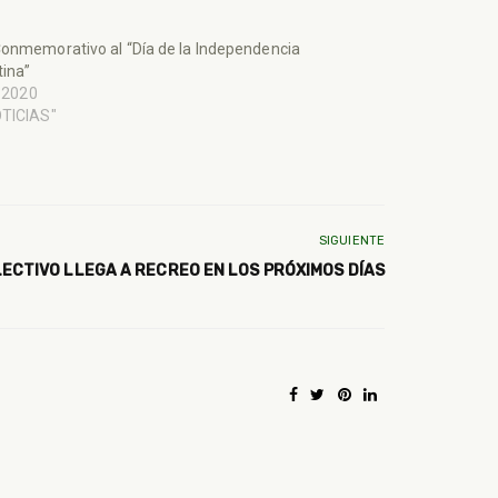
onmemorativo al “Día de la Independencia
ina”
, 2020
OTICIAS"
SIGUIENTE
ECTIVO LLEGA A RECREO EN LOS PRÓXIMOS DÍAS