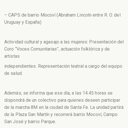
– CAPS de barrio Mocoví (Abraham Lincoln entre R. O. del
Uruguay y España)
Actividad cultural y agasajo a las mujeres: Presentación del
Coro “Voces Comunitarias”, actuación folklórica y de
artistas
independientes. Representación teatral a cargo del equipo
de salud.
Además, se informa que ese día, a las 14.45 horas se
dispondrá de un colectivo para quienes deseen participar
de la marcha 8M en la ciudad de Santa Fe. La unidad partirá
de la Plaza San Martín y recorrerá barrio Mocoví, Campo
San José y barrio Parque.