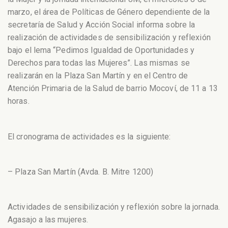
marzo, el área de Políticas de Género dependiente de la
secretaría de Salud y Acción Social informa sobre la
realización de actividades de sensibilización y reflexión
bajo el lema “Pedimos Igualdad de Oportunidades y
Derechos para todas las Mujeres”. Las mismas se
realizarán en la Plaza San Martín y en el Centro de
Atención Primaria de la Salud de barrio Mocoví, de 11 a 13
horas.
El cronograma de actividades es la siguiente:
– Plaza San Martín (Avda. B. Mitre 1200)
Actividades de sensibilización y reflexión sobre la jornada.
Agasajo a las mujeres.