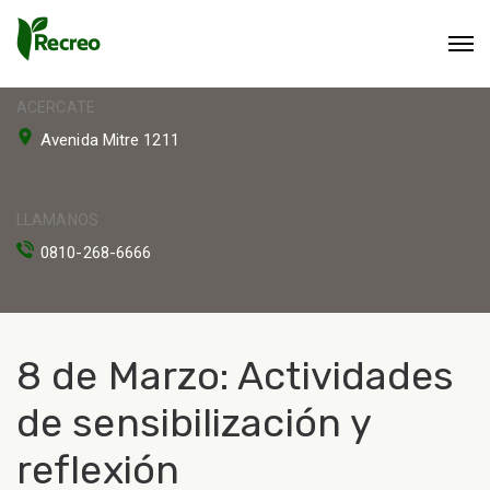
ACERCATE
Avenida Mitre 1211
LLAMANOS
0810-268-6666
8 de Marzo: Actividades
de sensibilización y
reflexión