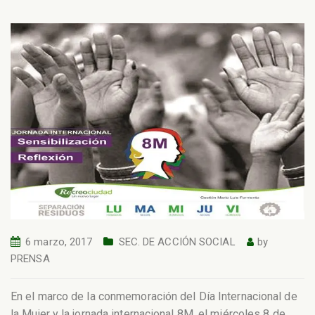
6 marzo, 2017
SEC. DE ACCIÓN SOCIAL
by
PRENSA
En el marco de la conmemoración del Día Internacional de
la Mujer y la jornada internacional 8M, el miércoles 8 de