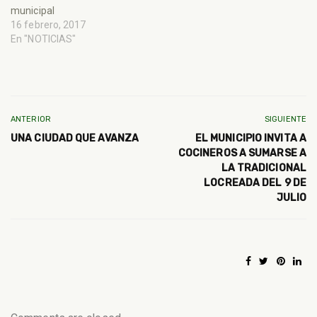
municipal
16 febrero, 2017
En "NOTICIAS"
ANTERIOR
SIGUIENTE
UNA CIUDAD QUE AVANZA
EL MUNICIPIO INVITA A
COCINEROS A SUMARSE A
LA TRADICIONAL
LOCREADA DEL 9 DE
JULIO