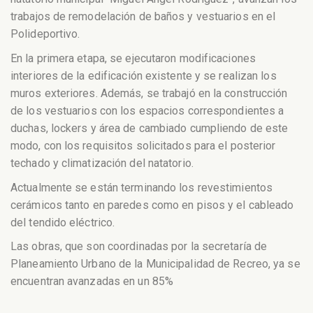
trabajos de remodelación de baños y vestuarios en el
Polideportivo.
En la primera etapa, se ejecutaron modificaciones
interiores de la edificación existente y se realizan los
muros exteriores. Además, se trabajó en la construcción
de los vestuarios con los espacios correspondientes a
duchas, lockers y área de cambiado cumpliendo de este
modo, con los requisitos solicitados para el posterior
techado y climatización del natatorio.
Actualmente se están terminando los revestimientos
cerámicos tanto en paredes como en pisos y el cableado
del tendido eléctrico.
Las obras, que son coordinadas por la secretaría de
Planeamiento Urbano de la Municipalidad de Recreo, ya se
encuentran avanzadas en un 85%