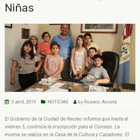
Niñas
3 abril, 2019
NOTICIAS
by
Rosario Acosta
El Gobierno de la Ciudad de Recreo informa que hasta el
viernes 5, continúa la inscripción para el Consejo. La
misma se realiza en la Casa de la Cultura y Cazadores. El