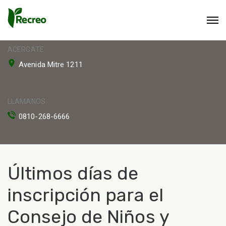
ACERCATE
Avenida Mitre 1211
LLAMANOS
0810-268-6666
Últimos días de
inscripción para el
Consejo de Niños y