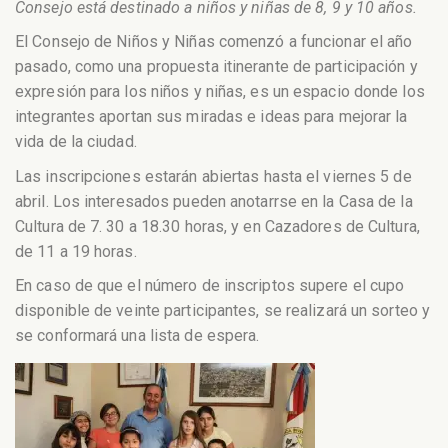
Consejo está destinado a niños y niñas de 8, 9 y 10 años.
El Consejo de Niños y Niñas comenzó a funcionar el año
pasado, como una propuesta itinerante de participación y
expresión para los niños y niñas, es un espacio donde los
integrantes aportan sus miradas e ideas para mejorar la
vida de la ciudad.
Las inscripciones estarán abiertas hasta el viernes 5 de
abril. Los interesados pueden anotarrse en la Casa de la
Cultura de 7. 30 a 18.30 horas, y en Cazadores de Cultura,
de 11 a 19 horas.
En caso de que el número de inscriptos supere el cupo
disponible de veinte participantes, se realizará un sorteo y
se conformará una lista de espera.