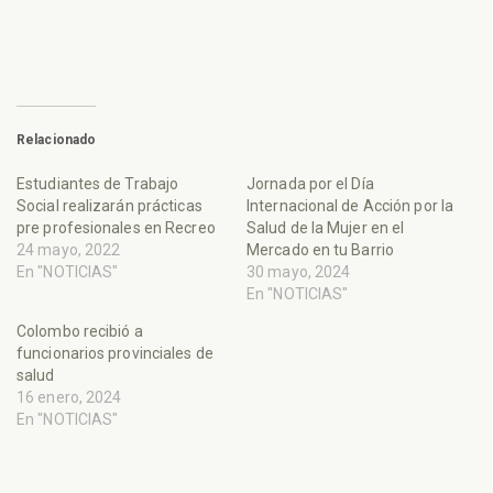
Relacionado
Estudiantes de Trabajo
Jornada por el Día
Social realizarán prácticas
Internacional de Acción por la
pre profesionales en Recreo
Salud de la Mujer en el
24 mayo, 2022
Mercado en tu Barrio
En "NOTICIAS"
30 mayo, 2024
En "NOTICIAS"
Colombo recibió a
funcionarios provinciales de
salud
16 enero, 2024
En "NOTICIAS"