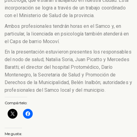
psicóloga, que estarán trabajando en nuestra ciudad. Esta
incorporación se logra a través de un trabajo coordinado
con el Ministerio de Salud de la provincia.
Ambos profesionales tendrán horas en el Samco y, en
particular, la licenciada en psicología también atenderá en
el Caps de barrio Mocoví.
En la presentación estuvieron presentes los responsables
del nodo de salud; Natalia Soria, Juan Picatto y Mercedes
Baratti; el director del hospital Protomédico, Darío
Montenegro, la Secretaria de Salud y Promoción de
Derechos de la Municipalidad, Belén Inalbón; autoridades y
profesionales del Samco local y del municipio.
Compártelo:
Me gusta: