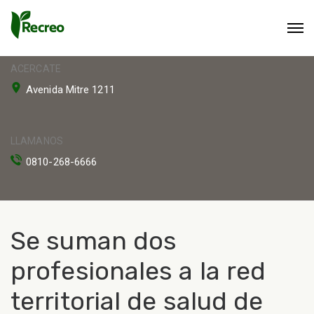
ACERCATE
Avenida Mitre 1211
LLAMANOS
0810-268-6666
Se suman dos
profesionales a la red
territorial de salud de