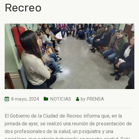
Recreo
8 mayo, 2024
NOTICIAS
by
PRENSA
El Gobierno de la Ciudad de Recreo informa que, en la
jornada de ayer, se realizó una reunión de presentación de
dos profesionales de la salud, un psiquiatra y una