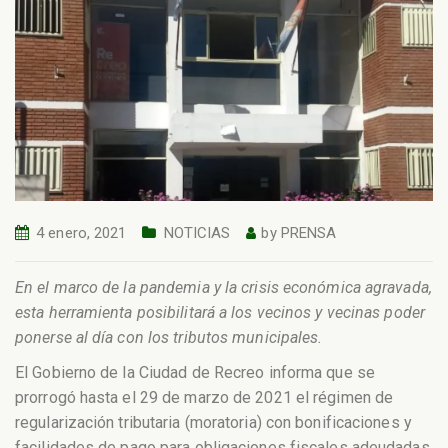
4 enero, 2021
NOTICIAS
by
PRENSA
En el marco de la pandemia y la crisis económica agravada,
esta herramienta posibilitará a los vecinos y vecinas poder
ponerse al día con los tributos municipales.
El Gobierno de la Ciudad de Recreo informa que se
prorrogó hasta el 29 de marzo de 2021 el régimen de
regularización tributaria (moratoria) con bonificaciones y
facilidades de pago para obligaciones fiscales adeudadas