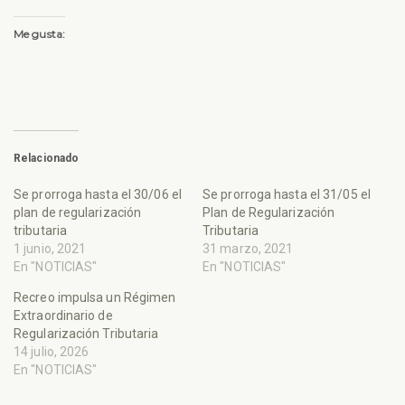
Me gusta:
Relacionado
Se prorroga hasta el 30/06 el
Se prorroga hasta el 31/05 el
plan de regularización
Plan de Regularización
tributaria
Tributaria
1 junio, 2021
31 marzo, 2021
En "NOTICIAS"
En "NOTICIAS"
Recreo impulsa un Régimen
Extraordinario de
Regularización Tributaria
14 julio, 2026
En "NOTICIAS"