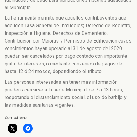
al Municipio.
La herramienta permite que aquellos contribuyentes que
adeuden Tasa General de Inmuebles; Derecho de Registro,
Inspección e Higiene; Derechos de Cementerio;
Contribución por Mejoras y Permisos de Edificación cuyos
vencimientos hayan operado al 31 de agosto del 2020
puedan ser cancelados por pago contado con importante
quita de intereses, o mediante convenios de pagos de
hasta 12 ó 24 meses, dependiendo el tributo.
Las personas interesadas en tener más información
pueden acercarse a la sede Municipal, de 7 a 13 horas,
respetando el distanciamiento social, el uso de barbijo y
las medidas sanitarias vigentes.
Compártelo: