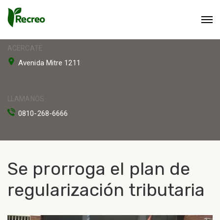
ACERCATE
Avenida Mitre 1211
LLAMANOS
0810-268-6666
Se prorroga el plan de
regularización tributaria