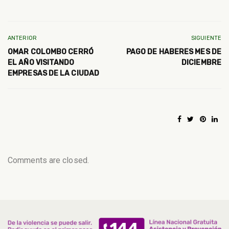
ANTERIOR
SIGUIENTE
OMAR COLOMBO CERRÓ
PAGO DE HABERES MES DE
EL AÑO VISITANDO
DICIEMBRE
EMPRESAS DE LA CIUDAD
Comments are closed.