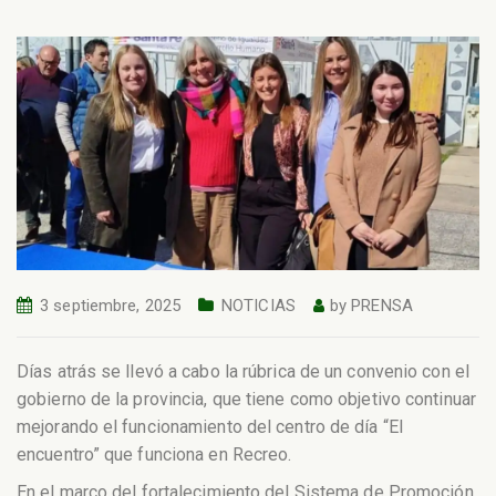
3 septiembre, 2025
NOTICIAS
by
PRENSA
Días atrás se llevó a cabo la rúbrica de un convenio con el
gobierno de la provincia, que tiene como objetivo continuar
mejorando el funcionamiento del centro de día “El
encuentro” que funciona en Recreo.
En el marco del fortalecimiento del Sistema de Promoción