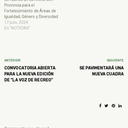
Provincia para el
Fortalecimiento de Áreas de
Igualdad, Género y Diversidad
17 julio, 2024
En "NOTICIAS"
ANTERIOR
SIGUIENTE
CONVOCATORIA ABIERTA
SE PAVIMENTARÁ UNA
PARA LA NUEVA EDICIÓN
NUEVA CUADRA
DE “LA VOZ DE RECREO”