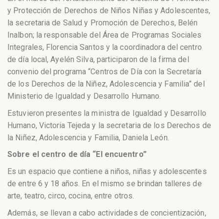
y Protección de Derechos de Niños Niñas y Adolescentes,
la secretaria de Salud y Promoción de Derechos, Belén
Inalbon; la responsable del Área de Programas Sociales
Integrales, Florencia Santos y la coordinadora del centro
de día local, Ayelén Silva, participaron de la firma del
convenio del programa “Centros de Día con la Secretaría
de los Derechos de la Niñez, Adolescencia y Familia” del
Ministerio de Igualdad y Desarrollo Humano.
Estuvieron presentes la ministra de Igualdad y Desarrollo
Humano, Victoria Tejeda y la secretaria de los Derechos de
la Niñez, Adolescencia y Familia, Daniela León.
Sobre el centro de día “El encuentro”
Es un espacio que contiene a niños, niñas y adolescentes
de entre 6 y 18 años. En el mismo se brindan talleres de
arte, teatro, circo, cocina, entre otros.
Además, se llevan a cabo actividades de concientización,