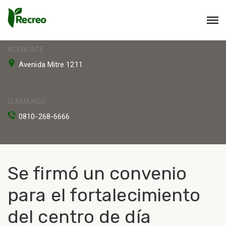
ACERCATE
Avenida Mitre 1211
LLAMANOS
0810-268-6666
Se firmó un convenio
para el fortalecimiento
del centro de día