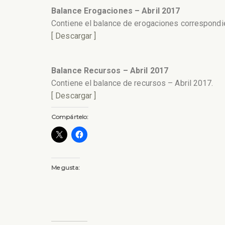
Balance Erogaciones – Abril 2017
Contiene el balance de erogaciones correspondie
[ Descargar ]
Balance Recursos – Abril 2017
Contiene el balance de recursos – Abril 2017.
[ Descargar ]
Compártelo:
Me gusta: