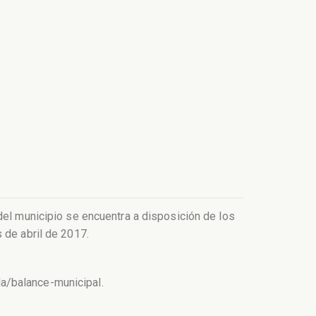
del municipio se encuentra a disposición de los
 de abril de 2017.
a/balance-municipal.