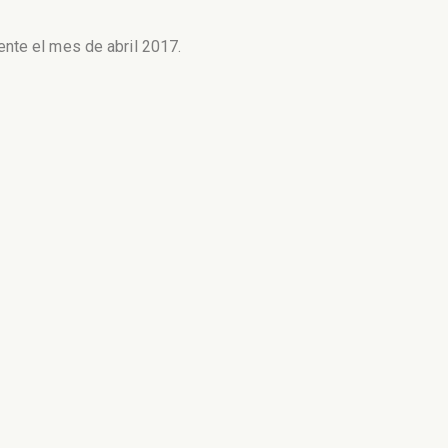
nte el mes de abril 2017.