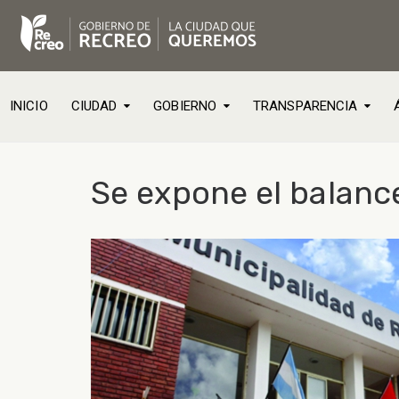
INICIO
CIUDAD
GOBIERNO
TRANSPARENCIA
Se expone el balance