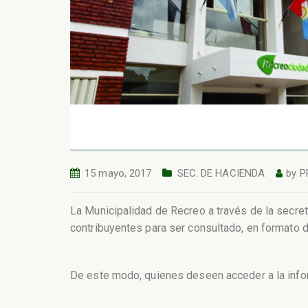
15 mayo, 2017
SEC. DE HACIENDA
by
P
La Municipalidad de Recreo a través de la secret
contribuyentes para ser consultado, en formato d
De este modo, quienes deseen acceder a la info