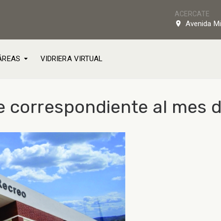
ACERCATE
Avenida Mi
ÁREAS
VIDRIERA VIRTUAL
 correspondiente al mes d