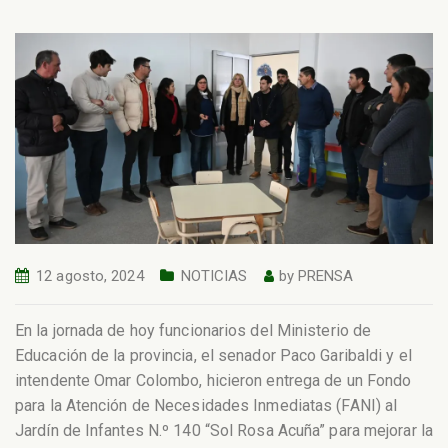
12 agosto, 2024
NOTICIAS
by
PRENSA
En la jornada de hoy funcionarios del Ministerio de
Educación de la provincia, el senador Paco Garibaldi y el
intendente Omar Colombo, hicieron entrega de un Fondo
para la Atención de Necesidades Inmediatas (FANI) al
Jardín de Infantes N.º 140 “Sol Rosa Acuña” para mejorar la