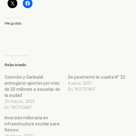
Me gusta:
Relacionado
Colombo y Garibaldi
Se pavimentó la cuadra N° 32
entregaron aportes por más
4 junio, 2021
de 20 millones a escuelas de
En "NOTICIAS"
la ciudad
25 marzo, 2025
En "NOTICIAS"
Inversión millonaria en
infraestructura escolar para
Recreo