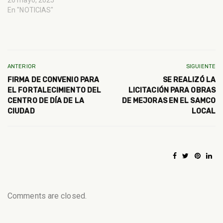
26 mayo, 2025
En "NOTICIAS"
ANTERIOR
SIGUIENTE
FIRMA DE CONVENIO PARA
SE REALIZÓ LA
EL FORTALECIMIENTO DEL
LICITACIÓN PARA OBRAS
CENTRO DE DÍA DE LA
DE MEJORAS EN EL SAMCO
CIUDAD
LOCAL
Comments are closed.