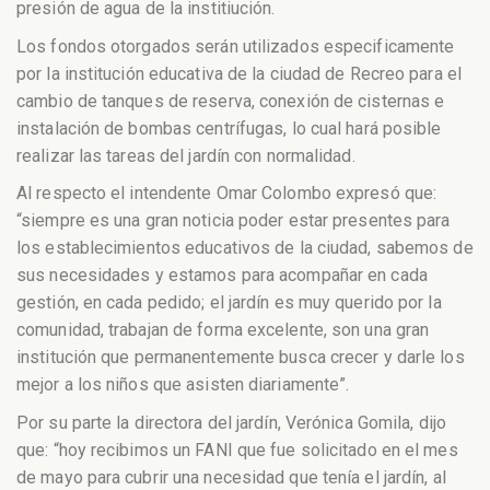
presión de agua de la institiución.
Los fondos otorgados serán utilizados especificamente
por la institución educativa de la ciudad de Recreo para el
cambio de tanques de reserva, conexión de cisternas e
instalación de bombas centrífugas, lo cual hará posible
realizar las tareas del jardín con normalidad.
Al respecto el intendente Omar Colombo expresó que:
“siempre es una gran noticia poder estar presentes para
los establecimientos educativos de la ciudad, sabemos de
sus necesidades y estamos para acompañar en cada
gestión, en cada pedido; el jardín es muy querido por la
comunidad, trabajan de forma excelente, son una gran
institución que permanentemente busca crecer y darle los
mejor a los niños que asisten diariamente”.
Por su parte la directora del jardín, Verónica Gomila, dijo
que: “hoy recibimos un FANI que fue solicitado en el mes
de mayo para cubrir una necesidad que tenía el jardín, al