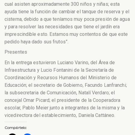
cual asisten aproximadamente 300 niños y niñas; esta
ayuda tiene la función de cambiar el tanque de reserva y el
cisterna, debido a que teníamos muy poca presión de agua
y para resolver las necesidades que tiene el jardín era
imprescindible esto. Estamos muy contentos de que este
pedido haya dado sus frutos”.
Presentes
En la entrega estuvieron Luciano Varino, del Área de
Infraestructura y Lucio Fontanini de la Secretaría de
Coordinación y Recursos Humanos del Ministerio de
Educación; el secretario de Gobierno, Facundo Lanfranchi;
la subsecretaria de Comunicación, Natalí Verdaro; el
concejal Omar Picard; el presidente de la Cooperadora
escolar, Pablo Meier junto a integrantes de la misma y la
vicedirectora del establecimiento, Daniela Cattáneo.
Compártelo: