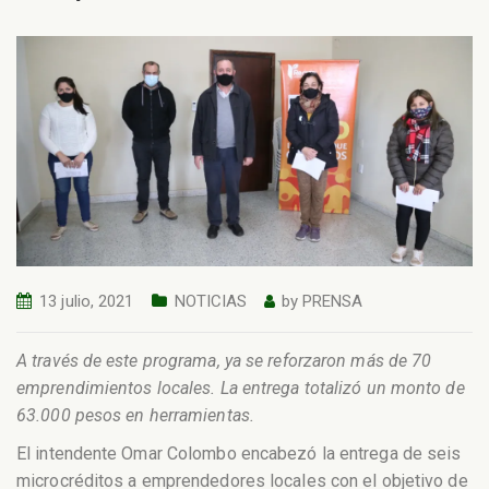
13 julio, 2021
NOTICIAS
by
PRENSA
A través de este programa, ya se reforzaron más de 70
emprendimientos locales. La entrega totalizó un monto de
63.000 pesos en herramientas.
El intendente Omar Colombo encabezó la entrega de seis
microcréditos a emprendedores locales con el objetivo de