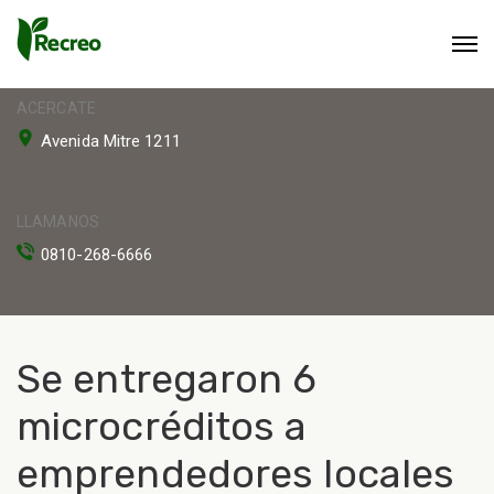
ACERCATE
Avenida Mitre 1211
LLAMANOS
0810-268-6666
Se entregaron 6
microcréditos a
emprendedores locales