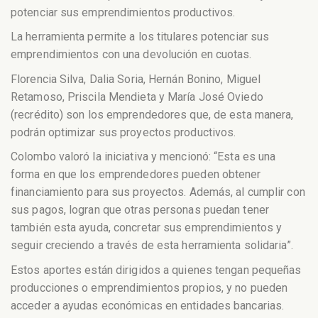
potenciar sus emprendimientos productivos.
La herramienta permite a los titulares potenciar sus
emprendimientos con una devolución en cuotas.
Florencia Silva, Dalia Soria, Hernán Bonino, Miguel
Retamoso, Priscila Mendieta y María José Oviedo
(recrédito) son los emprendedores que, de esta manera,
podrán optimizar sus proyectos productivos.
Colombo valoró la iniciativa y mencionó: “Esta es una
forma en que los emprendedores pueden obtener
financiamiento para sus proyectos. Además, al cumplir con
sus pagos, logran que otras personas puedan tener
también esta ayuda, concretar sus emprendimientos y
seguir creciendo a través de esta herramienta solidaria”.
Estos aportes están dirigidos a quienes tengan pequeñas
producciones o emprendimientos propios, y no pueden
acceder a ayudas económicas en entidades bancarias.