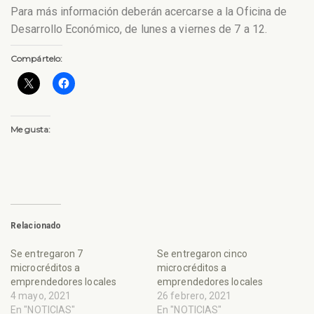
Para más información deberán acercarse a la Oficina de
Desarrollo Económico, de lunes a viernes de 7 a 12.
Compártelo:
Me gusta:
Relacionado
Se entregaron 7
Se entregaron cinco
microcréditos a
microcréditos a
emprendedores locales
emprendedores locales
4 mayo, 2021
26 febrero, 2021
En "NOTICIAS"
En "NOTICIAS"