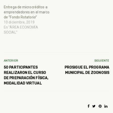
Entrega de microcréditos a
emprendedores en el marco
de “Fondo Rotatorio”
10 diciembre, 2019
En "ÁREA ECONOMÍA
SOCIAL"
ANTERIOR
SIGUIENTE
50 PARTICIPANTES
PROSIGUE EL PROGRAMA
REALIZARON EL CURSO
MUNICIPAL DE ZOONOSIS
DE PREPARACIÓN FÍSICA,
MODALIDAD VIRTUAL