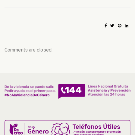
Comments are closed.