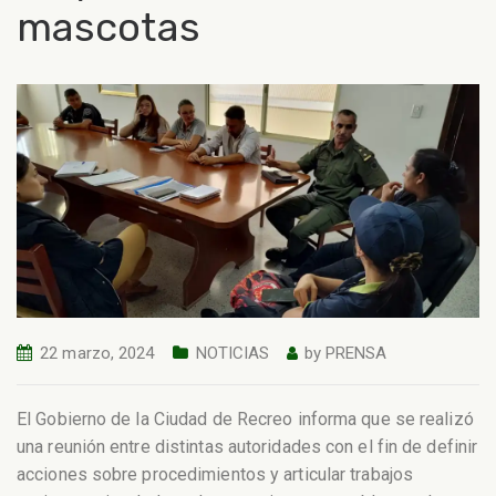
mascotas
22 marzo, 2024
NOTICIAS
by
PRENSA
El Gobierno de la Ciudad de Recreo informa que se realizó
una reunión entre distintas autoridades con el fin de definir
acciones sobre procedimientos y articular trabajos