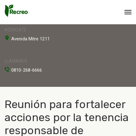
ACERCATE
Avenida Mitre 1211
LLAMANOS
0810-268-6666
Reunión para fortalecer
acciones por la tenencia
responsable de