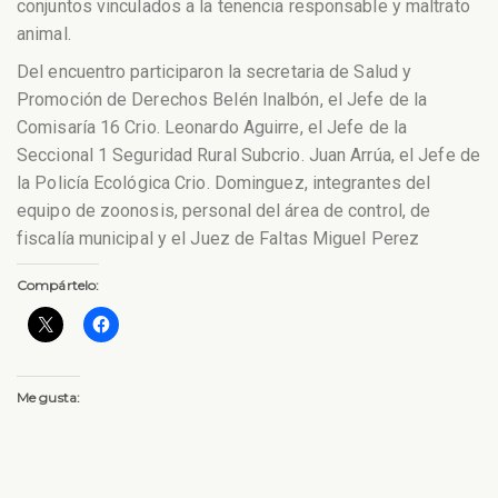
conjuntos vinculados a la tenencia responsable y maltrato
animal.
Del encuentro participaron la secretaria de Salud y
Promoción de Derechos Belén Inalbón, el Jefe de la
Comisaría 16 Crio. Leonardo Aguirre, el Jefe de la
Seccional 1 Seguridad Rural Subcrio. Juan Arrúa, el Jefe de
la Policía Ecológica Crio. Dominguez, integrantes del
equipo de zoonosis, personal del área de control, de
fiscalía municipal y el Juez de Faltas Miguel Perez
Compártelo:
Me gusta: