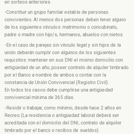
en sorteos anteriores.
-Constituir un grupo familiar estable de personas
convivientes. Al menos dos personas deben tener alguno
de los siguientes vínculos: matrimonio o concubinato,
padre o madre con hijo/s, hermanos, abuelos con nietos.
-En el caso de parejas sin vínculo legal y sin hijos de la
unión deberán cumplir con algunos de los siguientes
requisitos: mantener en sus DNI el mismo domicilio con
antigüedad de un año, poseer contrato de alquiler timbrado
por el Banco a nombre de ambos o contar con la
constancia de Unión Convivencial (Registro Civil).
En todos los casos debe cumplirse una antigüedad
convivencial mínima de 365 días.
-Residir o trabajar, como mínimo, desde hace 2 años en
Recreo (La residencia o antigüedad laboral deberá ser
acreditada con el domicilio del DNI, contrato de alquiler
timbrado por el banco o recibos de sueldos).