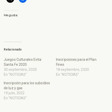
Me gusta:
Relacionado
Juegos Culturales Evita
Inscripciones para el Plan
Santa Fe 2020
Fines
30 septiembre, 2020
18 septiembre, 2020
En "NOTICIAS"
En "NOTICIAS"
Inscripción para los subsidios
de luz y gas
19 julio, 2022
En "NOTICIAS"