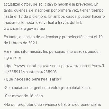
actualizar datos, se solicitan lo hagan a la brevedad. En
tanto, quienes se inscriben por primera vez, tienen tiempo
hasta el 17 de diciembre. En ambos casos, pueden hacerlo
mediante la modalidad virtual a través del link
www.santafe.gov.ar/ruip
En tanto, el sorteo de selección y preselección será el 10
de febrero de 2021.
Para más información, las personas interesadas pueden
ingresar a
https://www.santafe.gov.ar/index.php/web/content/view/f
ull/235911/(subtema)/235903
¿
Qué necesito para realizarlo?
-Ser ciudadano argentino o extranjero naturalizado.
-Ser mayor de 18 años.
-No ser propietario de vivienda o haber sido beneficiario