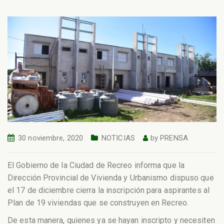
30 noviembre, 2020
NOTICIAS
by
PRENSA
El Gobierno de la Ciudad de Recreo informa que la
Dirección Provincial de Vivienda y Urbanismo dispuso que
el 17 de diciembre cierra la inscripción para aspirantes al
Plan de 19 viviendas que se construyen en Recreo.
De esta manera, quienes ya se hayan inscripto y necesiten