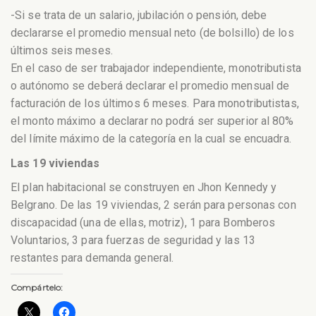
-Si se trata de un salario, jubilación o pensión, debe
declararse el promedio mensual neto (de bolsillo) de los
últimos seis meses.
En el caso de ser trabajador independiente, monotributista
o autónomo se deberá declarar el promedio mensual de
facturación de los últimos 6 meses. Para monotributistas,
el monto máximo a declarar no podrá ser superior al 80%
del límite máximo de la categoría en la cual se encuadra.
Las 19 viviendas
El plan habitacional se construyen en Jhon Kennedy y
Belgrano. De las 19 viviendas, 2 serán para personas con
discapacidad (una de ellas, motriz), 1 para Bomberos
Voluntarios, 3 para fuerzas de seguridad y las 13
restantes para demanda general.
Compártelo: