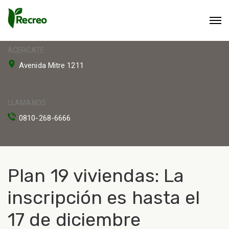
ACERCATE
Avenida Mitre 1211
LLAMANOS
0810-268-6666
Plan 19 viviendas: La
inscripción es hasta el
17 de diciembre