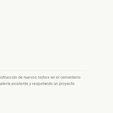
nstrucción de nuevos nichos en el cementerio
galería existente y respetando un proyecto