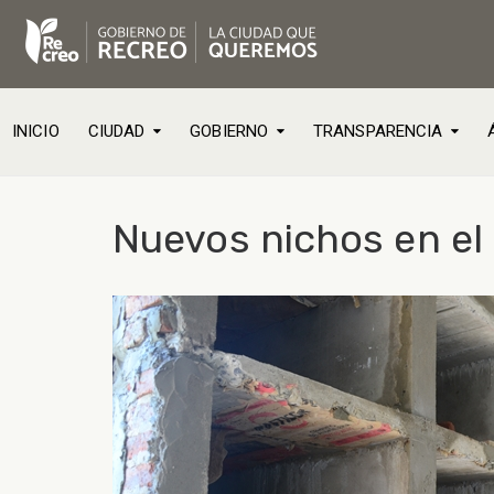
INICIO
CIUDAD
GOBIERNO
TRANSPARENCIA
Nuevos nichos en el