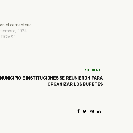
en el cementerio
ptiembre, 2024
OTICIAS"
SIGUIENTE
UNICIPIO E INSTITUCIONES SE REUNIERON PARA
ORGANIZAR LOS BUFETES