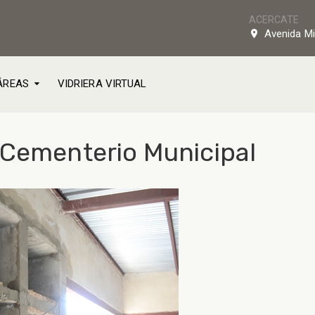
ACERCATE
Avenida Mi
ÁREAS
VIDRIERA VIRTUAL
 Cementerio Municipal