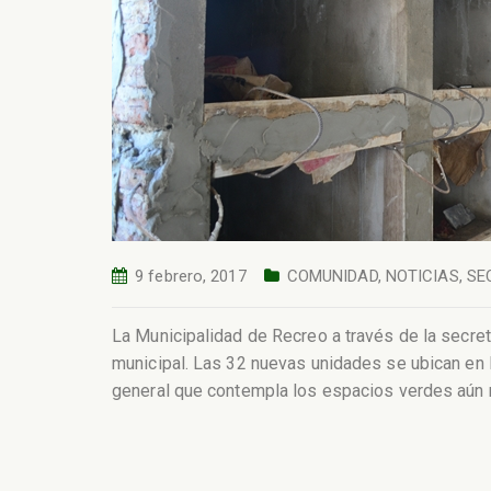
9 febrero, 2017
COMUNIDAD
,
NOTICIAS
,
SE
La Municipalidad de Recreo a través de la secre
municipal. Las 32 nuevas unidades se ubican en l
general que contempla los espacios verdes aún 