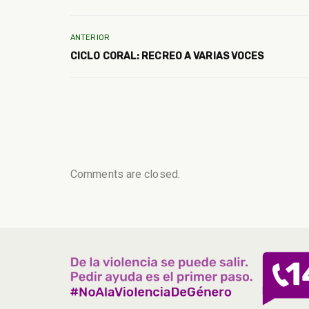
ANTERIOR
CICLO CORAL: RECREO A VARIAS VOCES
Comments are closed.