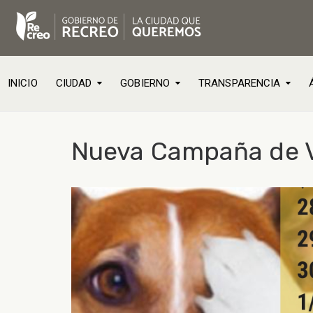
INICIO
CIUDAD
GOBIERNO
TRANSPARENCIA
Nueva Campaña de Va