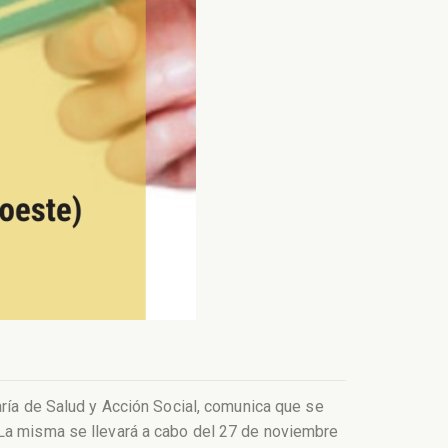
aría de Salud y Acción Social, comunica que se
 La misma se llevará a cabo del 27 de noviembre