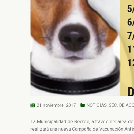
21 noviembre, 2017
NOTICIAS
,
SEC. DE AC
La Municipalidad de Recreo, a través del área de
realizará una nueva Campaña de Vacunación Antir