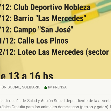
CIÓN SOCIAL
,
SOLIDARIO
by
PRENSA
 la dirección de Salud y Acción Social dependiente de la secret
rábica Gratuita para los animales domésticos (perros y gatos).