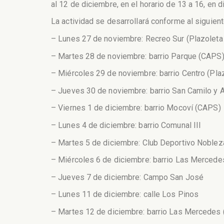
al 12 de diciembre, en el horario de 13 a 16, en d
La actividad se desarrollará conforme al siguien
– Lunes 27 de noviembre: Recreo Sur (Plazoleta
– Martes 28 de noviembre: barrio Parque (CAPS
– Miércoles 29 de noviembre: barrio Centro (Pla
– Jueves 30 de noviembre: barrio San Camilo y 
– Viernes 1 de diciembre: barrio Mocoví (CAPS)
– Lunes 4 de diciembre: barrio Comunal III
– Martes 5 de diciembre: Club Deportivo Noblez
– Miércoles 6 de diciembre: barrio Las Mercede
– Jueves 7 de diciembre: Campo San José
– Lunes 11 de diciembre: calle Los Pinos
– Martes 12 de diciembre: barrio Las Mercedes 