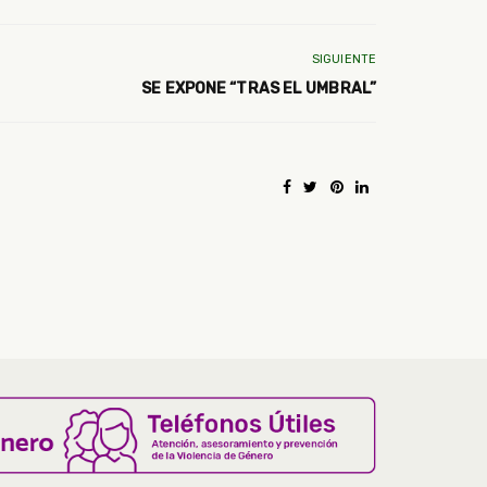
SIGUIENTE
SE EXPONE “TRAS EL UMBRAL”