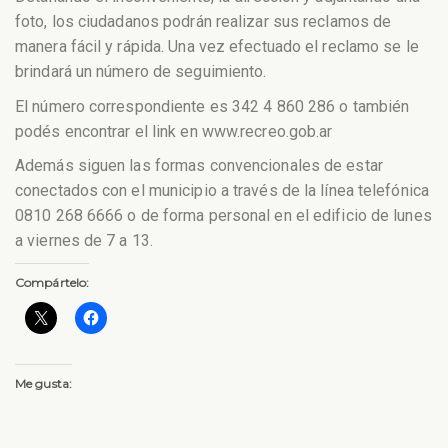
foto, los ciudadanos podrán realizar sus reclamos de
manera fácil y rápida. Una vez efectuado el reclamo se le
brindará un número de seguimiento.
El número correspondiente es 342 4 860 286 o también
podés encontrar el link en www.recreo.gob.ar
Además siguen las formas convencionales de estar
conectados con el municipio a través de la línea telefónica
0810 268 6666 o de forma personal en el edificio de lunes
a viernes de 7 a 13.
Compártelo:
Me gusta: