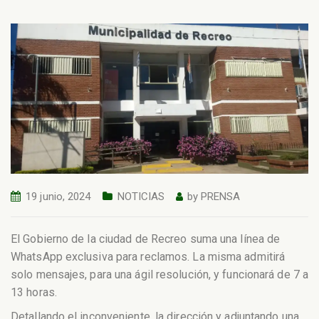
19 junio, 2024
NOTICIAS
by
PRENSA
El Gobierno de la ciudad de Recreo suma una línea de
WhatsApp exclusiva para reclamos. La misma admitirá
solo mensajes, para una ágil resolución, y funcionará de 7 a
13 horas.
Detallando el inconveniente, la dirección y adjuntando una