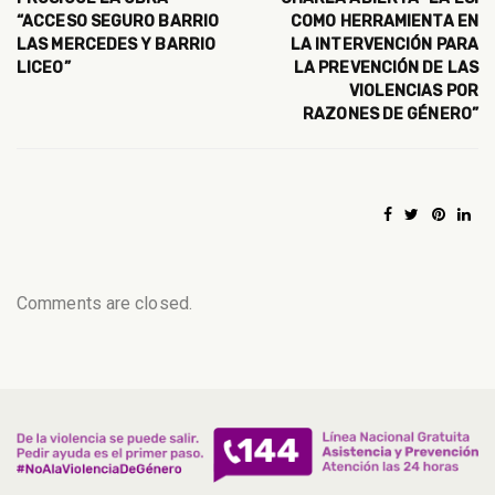
“ACCESO SEGURO BARRIO
COMO HERRAMIENTA EN
LAS MERCEDES Y BARRIO
LA INTERVENCIÓN PARA
LICEO”
LA PREVENCIÓN DE LAS
VIOLENCIAS POR
RAZONES DE GÉNERO”
Comments are closed.