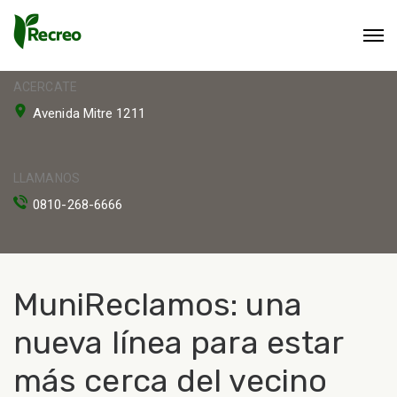
ACERCATE
Avenida Mitre 1211
LLAMANOS
0810-268-6666
MuniReclamos: una
nueva línea para estar
más cerca del vecino