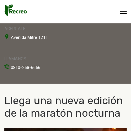
ACERCATE
Avenida Mitre 1211
LLAMANOS
0810-268-6666
Llega una nueva edición
de la maratón nocturna