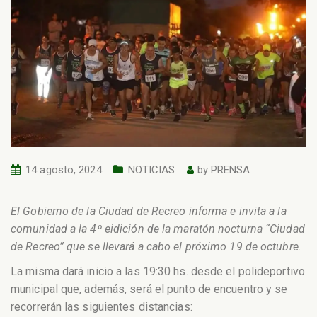
14 agosto, 2024
NOTICIAS
by
PRENSA
El Gobierno de la Ciudad de Recreo informa e invita a la
comunidad a la 4º eidición de la maratón nocturna “Ciudad
de Recreo” que se llevará a cabo el próximo 19 de octubre.
La misma dará inicio a las 19:30 hs. desde el polideportivo
municipal que, además, será el punto de encuentro y se
recorrerán las siguientes distancias: