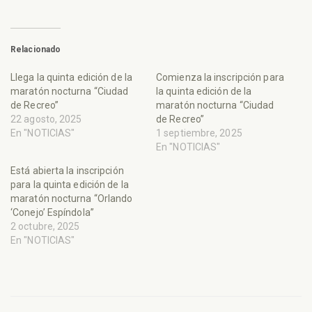
Relacionado
Llega la quinta edición de la
Comienza la inscripción para
maratón nocturna “Ciudad
la quinta edición de la
de Recreo”
maratón nocturna “Ciudad
22 agosto, 2025
de Recreo”
En "NOTICIAS"
1 septiembre, 2025
En "NOTICIAS"
Está abierta la inscripción
para la quinta edición de la
maratón nocturna “Orlando
‘Conejo’ Espíndola”
2 octubre, 2025
En "NOTICIAS"