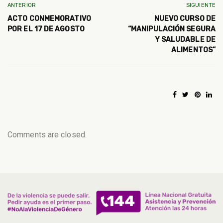
ANTERIOR
SIGUIENTE
ACTO CONMEMORATIVO
NUEVO CURSO DE
POR EL 17 DE AGOSTO
“MANIPULACIÓN SEGURA
Y SALUDABLE DE
ALIMENTOS”
Comments are closed.