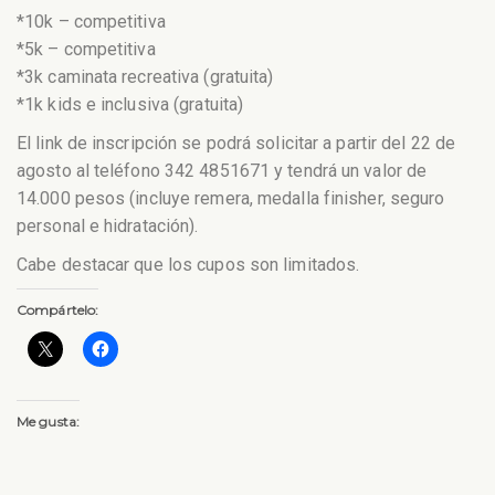
*10k – competitiva
*5k – competitiva
*3k caminata recreativa (gratuita)
*1k kids e inclusiva (gratuita)
El link de inscripción se podrá solicitar a partir del 22 de
agosto al teléfono 342 4851671 y tendrá un valor de
14.000 pesos (incluye remera, medalla finisher, seguro
personal e hidratación).
Cabe destacar que los cupos son limitados.
Compártelo:
Me gusta: