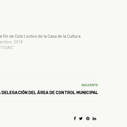
e Fin de Ciclo Lectivo de la Casa de la Cultura
iembre, 2018
OTICIAS"
SIGUIENTE
A DELEGACIÓN DEL ÁREA DE CONTROL MUNICIPAL