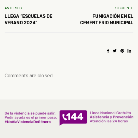
ANTERIOR
SIGUIENTE
LLEGA “ESCUELAS DE
FUMIGACIÓN EN EL
VERANO 2024”
CEMENTERIO MUNICIPAL
Comments are closed.