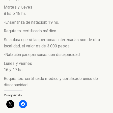
Martes y jueves
8 hs ó 18 hs.
-Enseñanza de natación: 19 hs.
Requisito: certificado médico
Se aclara que si las personas interesadas son de otra
localidad, el valor es de 3.000 pesos.
-Natación para personas con discapacidad
Lunes y viernes
16 y 17 hs
Requisitos: certificado médico y certificado único de
discapacidad.
Compártelo: