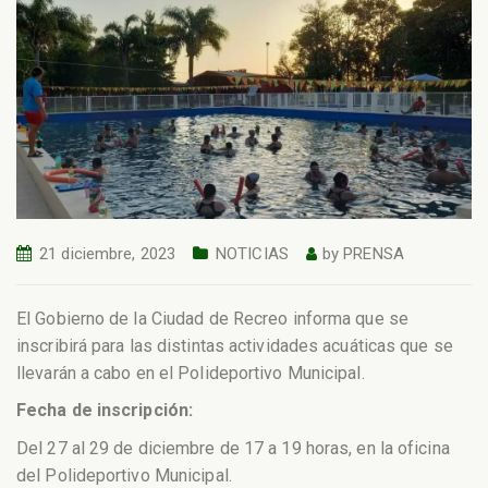
21 diciembre, 2023
NOTICIAS
by
PRENSA
El Gobierno de la Ciudad de Recreo informa que se
inscribirá para las distintas actividades acuáticas que se
llevarán a cabo en el Polideportivo Municipal.
Fecha de inscripción:
Del 27 al 29 de diciembre de 17 a 19 horas, en la oficina
del Polideportivo Municipal.