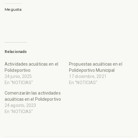
Me gusta:
Relacionado
Actividades acuáticas en el
Propuestas acuáticas en el
Polideportivo
Polideportivo Municipal
24 junio, 2025
17 diciembre, 2021
En "NOTICIAS"
En "NOTICIAS"
Comenzarán las actividades
acuáticas en el Polideportivo
24 agosto, 2023
En "NOTICIAS"