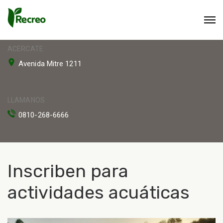
ACERCATE
Avenida Mitre 1211
LLAMANOS
0810-268-6666
Inscriben para
actividades acuáticas