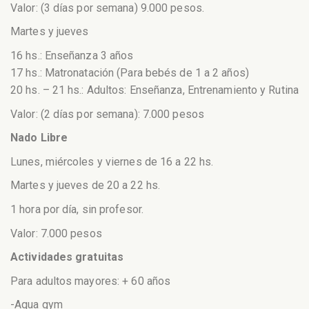
Valor: (3 días por semana) 9.000 pesos.
Martes y jueves
16 hs.: Enseñanza 3 años
17 hs.: Matronatación (Para bebés de 1 a 2 años)
20 hs. – 21 hs.: Adultos: Enseñanza, Entrenamiento y Rutina
Valor: (2 días por semana): 7.000 pesos
Nado Libre
Lunes, miércoles y viernes de 16 a 22 hs.
Martes y jueves de 20 a 22 hs.
1 hora por día, sin profesor.
Valor: 7.000 pesos
Actividades gratuitas
Para adultos mayores: + 60 años
-Aqua gym