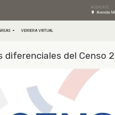
ACERCATE
Avenida Mi
ÁREAS
VIDRIERA VIRTUAL
os diferenciales del Censo 