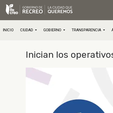
INICIO
CIUDAD
GOBIERNO
TRANSPARENCIA
Inician los operativ