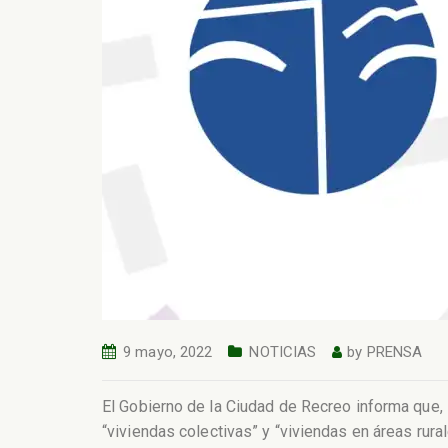
9 mayo, 2022
NOTICIAS
by
PRENSA
El Gobierno de la Ciudad de Recreo informa que, s
“viviendas colectivas” y “viviendas en áreas rural