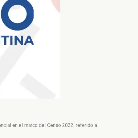
encial en el marco del Censo 2022, referido a