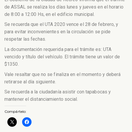
de ASSAL se realiza los días lunes y jueves en el horario
de 8:00 a 12:00 Hs, en el edificio municipal.
Se recuerda que el UTA 2020 vence el 28 de febrero, y
para evitar inconvenientes en la circulación se pide
respetar las fechas.
La documentación requerida para el trámite es: UTA
vencido y título del vehículo. El trámite tiene un valor de
$1350.
Vale resaltar que no se finaliza en el momento y deberá
retirarse al día siguiente.
Se recuerda a la ciudadanía asistir con tapabocas y
mantener el distanciamiento social.
Compártelo: