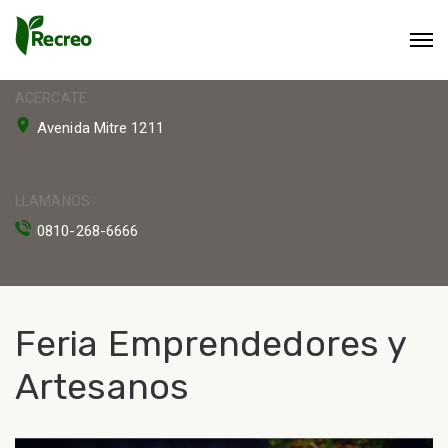
ACERCATE
Avenida Mitre 1211
LLAMANOS
0810-268-6666
Feria Emprendedores y
Artesanos