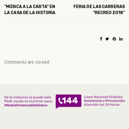
“MÚSICA A LA CARTA” EN
FERIA DE LAS CARRERAS
LA CASA DE LA HISTORIA
“RECREO 2018”
Comments are closed.