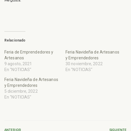
Me gusta:
Relacionado
Feria de Emprendedores y
Feria Navideña de Artesanos
Artesanos
y Emprendedores
9 agosto, 2021
30 noviembre, 2022
En "NOTICIAS"
En "NOTICIAS"
Feria Navideña de Artesanos
y Emprendedores
5 diciembre, 2022
En "NOTICIAS"
ANTERIOR
SIGUIENTE