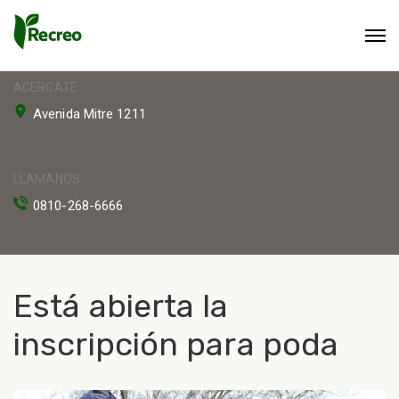
ACERCATE
Avenida Mitre 1211
LLAMANOS
0810-268-6666
Está abierta la
inscripción para poda