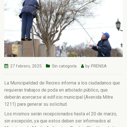
27 febrero, 2025
Sin categoría
by
PRENSA
La Municipalidad de Recreo informa a los ciudadanos que
requieran trabajos de poda en arbolado público, que
deberán acercarse al edificio municipal (Avenida Mitre
1211) para generar su solicitud.
Los mismos serán recepcionados hasta el 20 de marzo,
sin excepción, ya que estos deben ser informados al