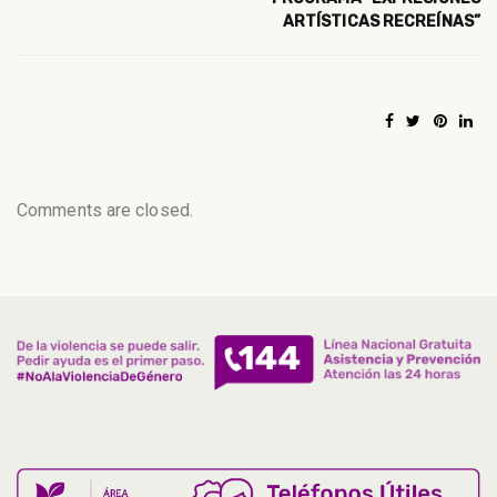
ARTÍSTICAS RECREÍNAS”
Comments are closed.