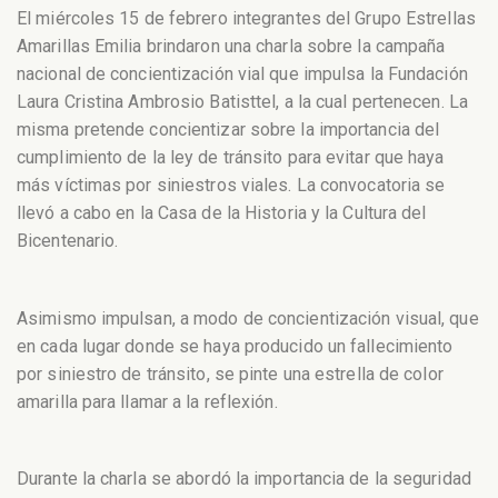
El miércoles 15 de febrero integrantes del Grupo Estrellas
Amarillas Emilia brindaron una charla sobre la campaña
nacional de concientización vial que impulsa la Fundación
Laura Cristina Ambrosio Batisttel, a la cual pertenecen. La
misma pretende concientizar sobre la importancia del
cumplimiento de la ley de tránsito para evitar que haya
más víctimas por siniestros viales. La convocatoria se
llevó a cabo en la Casa de la Historia y la Cultura del
Bicentenario.
Asimismo impulsan, a modo de concientización visual, que
en cada lugar donde se haya producido un fallecimiento
por siniestro de tránsito, se pinte una estrella de color
amarilla para llamar a la reflexión.
Durante la charla se abordó la importancia de la seguridad