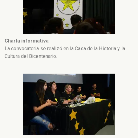
Charla informativa
La convocatoria se realizó en la Casa de la Historia y la
Cultura del Bicentenario.