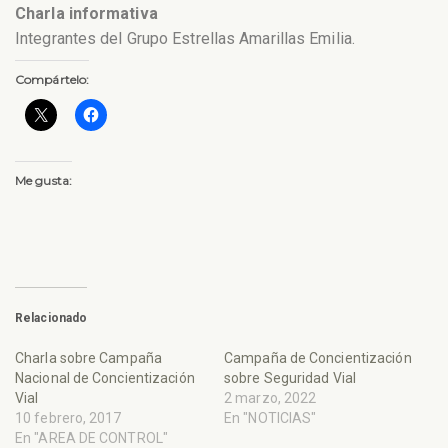
Charla informativa
Integrantes del Grupo Estrellas Amarillas Emilia.
Compártelo:
Me gusta:
Relacionado
Charla sobre Campaña
Campaña de Concientización
Nacional de Concientización
sobre Seguridad Vial
Vial
2 marzo, 2022
10 febrero, 2017
En "NOTICIAS"
En "AREA DE CONTROL"