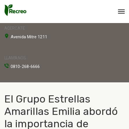
ACERCATE
Avenida Mitre 1211
LLAMANOS
0810-268-6666
El Grupo Estrellas
Amarillas Emilia abordó
la importancia de