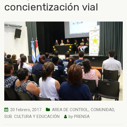
concientización vial
20 febrero, 2017
AREA DE CONTROL
,
COMUNIDAD
,
SUB. CULTURA Y EDUCACIÓN
by
PRENSA