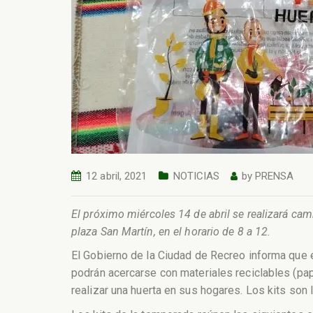
12 abril, 2021
NOTICIAS
by
PRENSA
El próximo miércoles 14 de abril se realizará cam
plaza San Martín, en el horario de 8 a 12.
El Gobierno de la Ciudad de Recreo informa que e
podrán acercarse con materiales reciclables (pape
realizar una huerta en sus hogares. Los kits son 