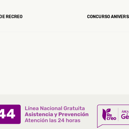
 DE RECREO
CONCURSO ANIVERSA