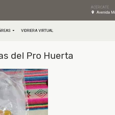
ACERCATE
Avenida Mi
ÁREAS
VIDRIERA VIRTUAL
as del Pro Huerta