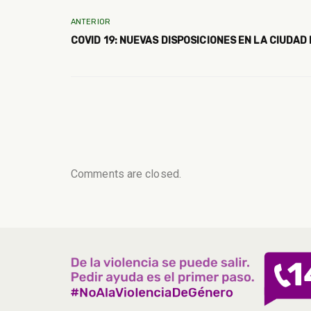
ANTERIOR
COVID 19: NUEVAS DISPOSICIONES EN LA CIUDAD
Comments are closed.