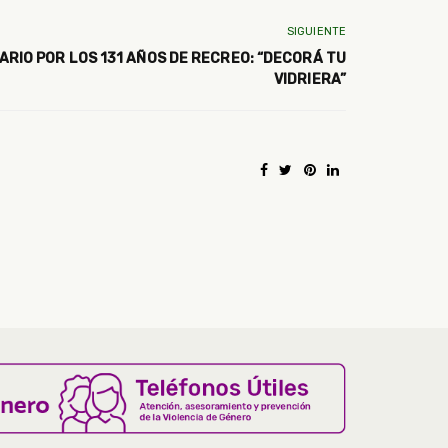
SIGUIENTE
RIO POR LOS 131 AÑOS DE RECREO: “DECORÁ TU
VIDRIERA”