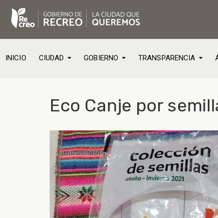
INICIO
CIUDAD
GOBIERNO
TRANSPARENCIA
Eco Canje por semill