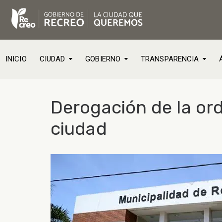
INICIO
CIUDAD
GOBIERNO
TRANSPARENCIA
Derogación de la ord
ciudad