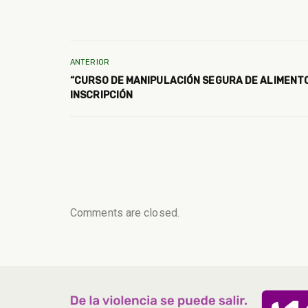
ANTERIOR
“CURSO DE MANIPULACIÓN SEGURA DE ALIMENTO
INSCRIPCIÓN
Comments are closed.