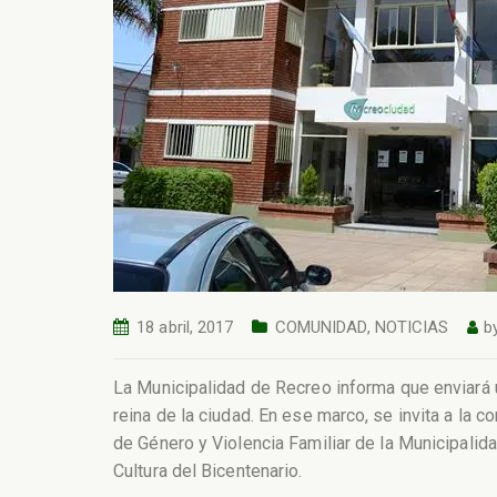
18 abril, 2017
COMUNIDAD
,
NOTICIAS
b
La Municipalidad de Recreo informa que enviará 
reina de la ciudad.
En ese marco, se invita a la c
de Género y Violencia Familiar de la Municipalida
Cultura del Bicentenario.