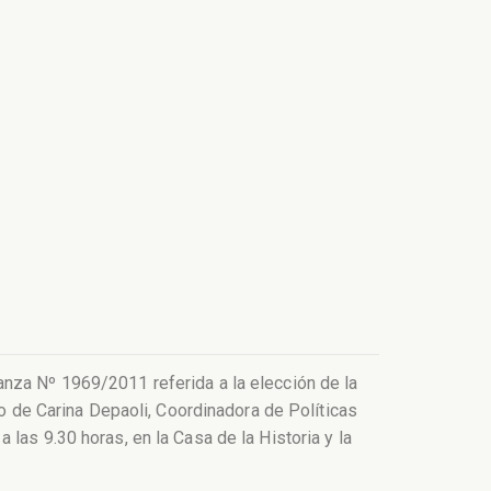
anza Nº 1969/2011 referida a la elección de la
go de Carina Depaoli, Coordinadora de Políticas
las 9.30 horas, en la Casa de la Historia y la