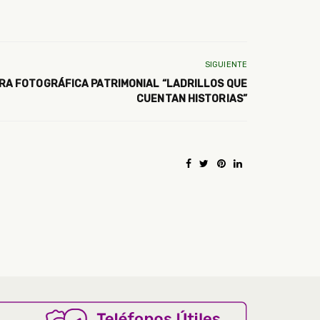
SIGUIENTE
RA FOTOGRÁFICA PATRIMONIAL “LADRILLOS QUE
CUENTAN HISTORIAS”