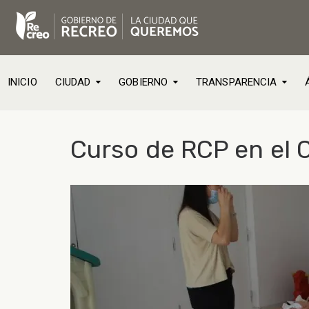
INICIO
CIUDAD
GOBIERNO
TRANSPARENCIA
Curso de RCP en el 