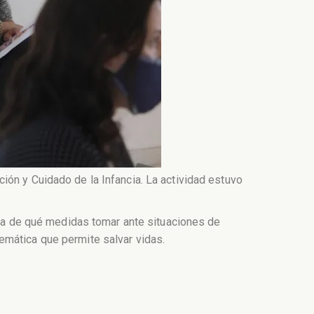
ión y Cuidado de la Infancia. La actividad estuvo
erca de qué medidas tomar ante situaciones de
emática que permite salvar vidas.