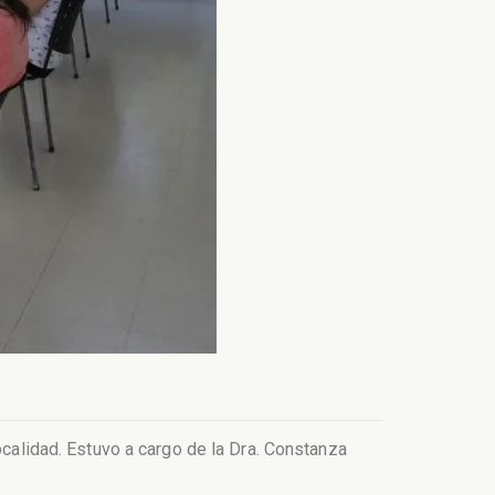
ocalidad. Estuvo a cargo de la Dra. Constanza