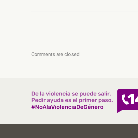
Comments are closed.