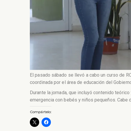
El pasado sábado se llevó a cabo un curso de RCP
coordinada por el área de educación del Gobiern
Durante la jornada, que incluyó contenido teóric
emergencia con bebés y niños pequeños. Cabe des
Compártelo: