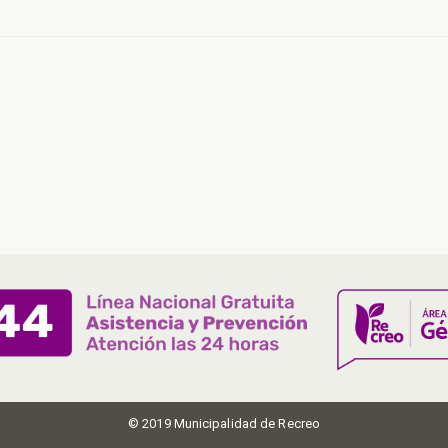
© 2019 Municipalidad de Recreo