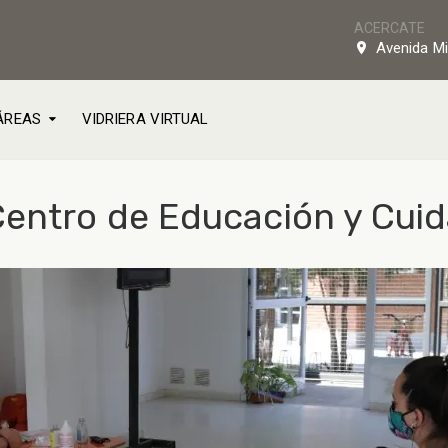
ACERCATE
Avenida Mi
ÁREAS
VIDRIERA VIRTUAL
Centro de Educación y Cuid